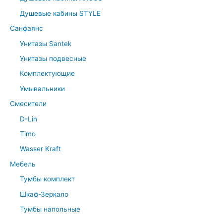
Душевые кабины STYLE
Санфаянс
Унитазы Santek
Унитазы подвесные
Комплектующие
Умывальники
Смесители
D-Lin
Timo
Wasser Kraft
Мебель
Тумбы комплект
Шкаф-Зеркало
Тумбы напольные