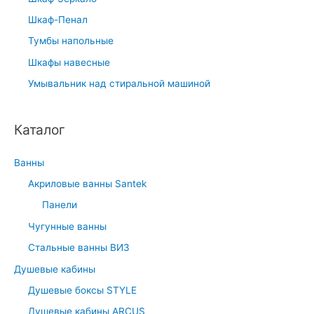
Шкаф-Пенал
Тумбы напольные
Шкафы навесные
Умывальник над стиральной машиной
Каталог
Ванны
Акриловые ванны Santek
Панели
Чугунные ванны
Стальные ванны ВИЗ
Душевые кабины
Душевые боксы STYLE
Душевые кабины ARCUS