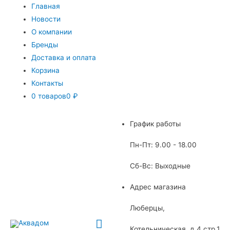
Главная
Новости
О компании
Бренды
Доставка и оплата
Корзина
Контакты
0 товаров
0 ₽
График работы
Пн-Пт: 9.00 - 18.00
Сб-Вс: Выходные
Адрес магазина
Люберцы,
Главное
Котельническая, д.4 стр.1