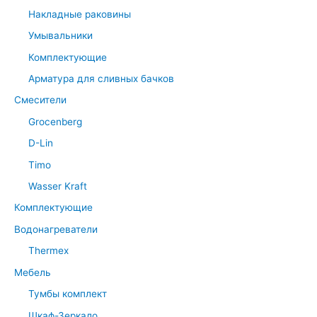
Накладные раковины
Умывальники
Комплектующие
Арматура для сливных бачков
Смесители
Grocenberg
D-Lin
Timo
Wasser Kraft
Комплектующие
Водонагреватели
Thermex
Мебель
Тумбы комплект
Шкаф-Зеркало