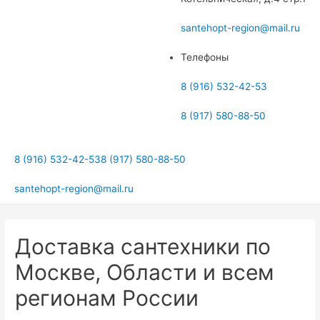
меню
santehopt-region@mail.ru
Телефоны
8 (916) 532-42-53
8 (917) 580-88-50
8 (916) 532-42-53
8 (917) 580-88-50
santehopt-region@mail.ru
Доставка сантехники по
Москве, Области и всем
регионам России