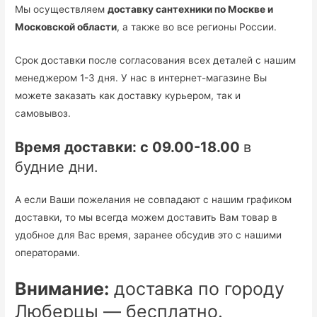
Мы осуществляем
доставку сантехники по Москве и
Московской области
, а также во все регионы России.
Срок доставки после согласования всех деталей с нашим
менеджером 1-3 дня. У нас в интернет-магазине Вы
можете заказать как доставку курьером, так и
самовывоз.
Время доставки: с 09.00-18.00
в
будние дни.
А если Ваши пожелания не совпадают с нашим графиком
доставки, то мы всегда можем доставить Вам товар в
удобное для Вас время, заранее обсудив это с нашими
операторами.
Внимание:
доставка по городу
Люберцы — бесплатно.