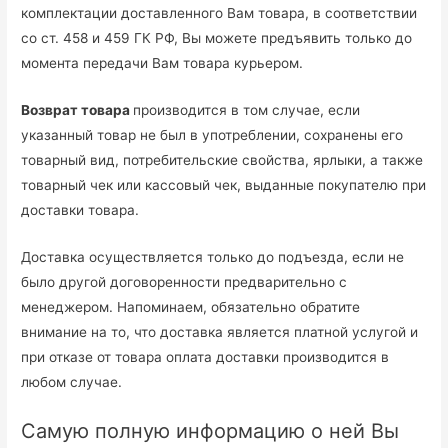
комплектации доставленного Вам товара, в соответствии
со ст. 458 и 459 ГК РФ, Вы можете предъявить только до
момента передачи Вам товара курьером.
Возврат товара
производится в том случае, если
указанный товар не был в употреблении, сохранены его
товарный вид, потребительские свойства, ярлыки, а также
товарный чек или кассовый чек, выданные покупателю при
доставки товара.
Доставка осуществляется только до подъезда, если не
было другой договоренности предварительно с
менеджером. Напоминаем, обязательно обратите
внимание на то, что доставка является платной услугой и
при отказе от товара оплата доставки производится в
любом случае.
Самую полную информацию о ней Вы