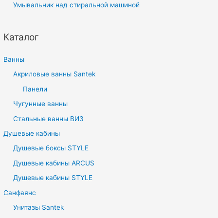
Умывальник над стиральной машиной
Каталог
Ванны
Акриловые ванны Santek
Панели
Чугунные ванны
Стальные ванны ВИЗ
Душевые кабины
Душевые боксы STYLE
Душевые кабины ARCUS
Душевые кабины STYLE
Санфаянс
Унитазы Santek