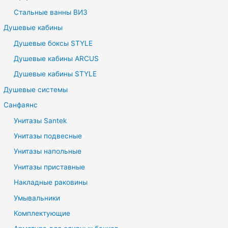
Стальные ванны ВИЗ
Душевые кабины
Душевые боксы STYLE
Душевые кабины ARCUS
Душевые кабины STYLE
Душевые системы
Санфаянс
Унитазы Santek
Унитазы подвесные
Унитазы напольные
Унитазы приставные
Накладные раковины
Умывальники
Комплектующие