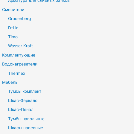
Арматура для сливных бачков
Смесители
Grocenberg
D-Lin
Timo
Wasser Kraft
Комплектующие
Водонагреватели
Thermex
Мебель
Тумбы комплект
Шкаф-Зеркало
Шкаф-Пенал
Тумбы напольные
Шкафы навесные