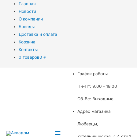
Главная
Новости
О компании
Бренды
Доставка и оплата
Корзина
Контакты
0 товаров
0 ₽
График работы
Пн-Пт: 9.00 - 18.00
Сб-Вс: Выходные
Адрес магазина
Люберцы,
Главное
Котельническая, д.4 стр.1