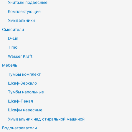
Унитазы подвесные
Комплектующие
Умывальники
Смесители
D-Lin
Timo
Wasser Kraft
Мебель
Тумбы комплект
Шкаф-Зеркало
Тумбы напольные
Шкаф-Пенал
Шкафы навесные
Умывальник над стиральной машиной
Водонагреватели