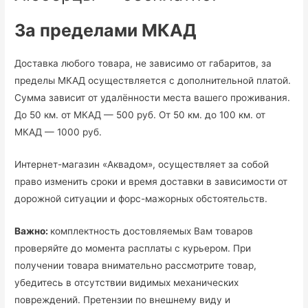
За пределами МКАД
Доставка любого товара, не зависимо от габаритов, за
пределы МКАД осуществляется с дополнительной платой.
Сумма зависит от удалённости места вашего проживания.
До 50 км. от МКАД — 500 руб. От 50 км. до 100 км. от
МКАД — 1000 руб.
Интернет-магазин «Аквадом», осуществляет за собой
право изменить сроки и время доставки в зависимости от
дорожной ситуации и форс-мажорных обстоятельств.
Важно:
комплектность достовляемых Вам товаров
проверяйте до момента расплаты с курьером. При
получении товара внимательно рассмотрите товар,
убедитесь в отсутствии видимых механических
повреждений. Претензии по внешнему виду и