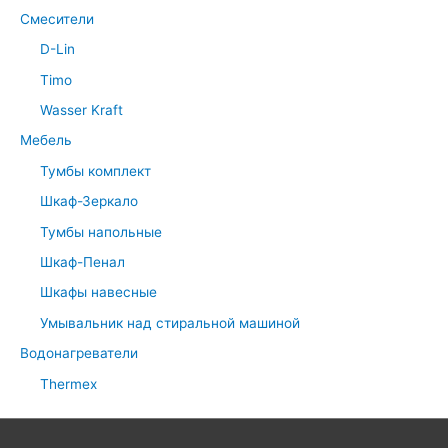
Смесители
D-Lin
Timo
Wasser Kraft
Мебель
Тумбы комплект
Шкаф-Зеркало
Тумбы напольные
Шкаф-Пенал
Шкафы навесные
Умывальник над стиральной машиной
Водонагреватели
Thermex