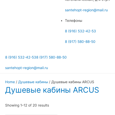
меню
santehopt-region@mail.ru
Телефоны
8 (916) 532-42-53
8 (917) 580-88-50
8 (916) 532-42-53
8 (917) 580-88-50
santehopt-region@mail.ru
Home
/
Душевые кабины
/ Душевые кабины ARCUS
Душевые кабины ARCUS
Showing 1–12 of 20 results