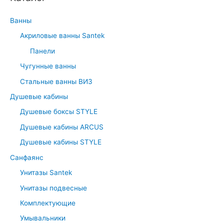
Ванны
Акриловые ванны Santek
Панели
Чугунные ванны
Стальные ванны ВИЗ
Душевые кабины
Душевые боксы STYLE
Душевые кабины ARCUS
Душевые кабины STYLE
Санфаянс
Унитазы Santek
Унитазы подвесные
Комплектующие
Умывальники