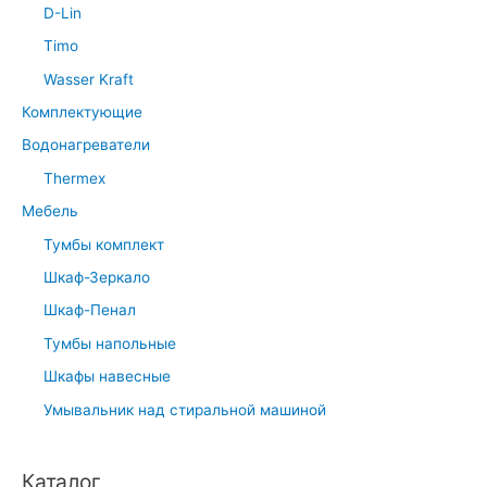
D-Lin
Timo
Wasser Kraft
Комплектующие
Водонагреватели
Thermex
Мебель
Тумбы комплект
Шкаф-Зеркало
Шкаф-Пенал
Тумбы напольные
Шкафы навесные
Умывальник над стиральной машиной
Каталог