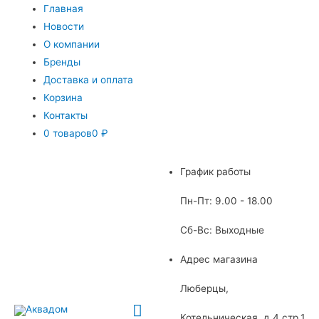
Главная
Новости
О компании
Бренды
Доставка и оплата
Корзина
Контакты
0 товаров
0 ₽
График работы
Пн-Пт: 9.00 - 18.00
Сб-Вс: Выходные
Адрес магазина
Люберцы,
Главное
Котельническая, д.4 стр.1