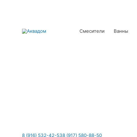
Смесители
Ванны
8 (916) 532-42-53
8 (917) 580-88-50