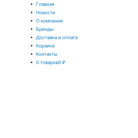
Главная
Новости
О компании
Бренды
Доставка и оплата
Корзина
Контакты
0 товаров
0 ₽