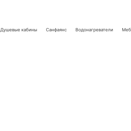
Душевые кабины
Санфаянс
Водонагреватели
Меб