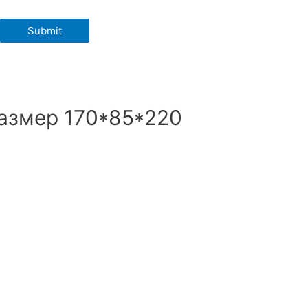
размер 170*85*220