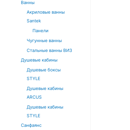
Ванны
Акриловые ванны
Santek
Панели
Чугунные ванны
Стальные ванны ВИЗ
Душевые кабины
Душевые боксы
STYLE
Душевые кабины
ARCUS
Душевые кабины
STYLE
Санфаянс