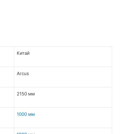
Китай
Arcus
2150 мм
1000 мм