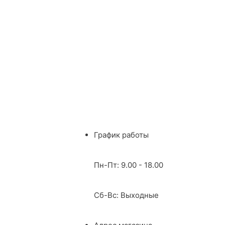
График работы
Пн-Пт: 9.00 - 18.00
Сб-Вс: Выходные