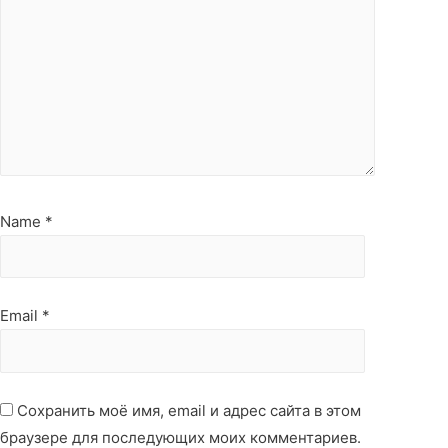
Name
*
Email
*
Сохранить моё имя, email и адрес сайта в этом
браузере для последующих моих комментариев.