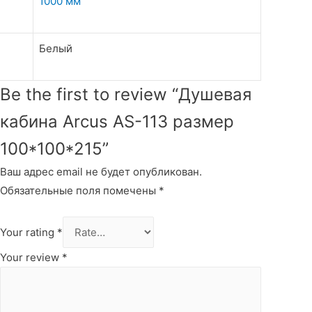
1000 мм
Белый
Be the first to review “Душевая
кабина Arcus AS-113 размер
100*100*215”
Ваш адрес email не будет опубликован.
Обязательные поля помечены
*
Your rating
*
Your review
*