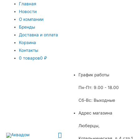
Главная
Новости
О компании
Бренды
Доставка и оплата
Корзина
Контакты
0 товаров
0 ₽
График работы
Пн-Пт: 9.00 - 18.00
Сб-Вс: Выходные
Адрес магазина
Люберцы,
Главное
Котельническая, д.4 стр.1