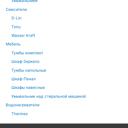
Умывальники
Смесители
D-Lin
Timo
Wasser Kraft
Мебель
Тумбы комплект
Шкаф-Зеркало
Тумбы напольные
Шкаф-Пенал
Шкафы навесные
Умывальник над стиральной машиной
Водонагреватели
Thermex