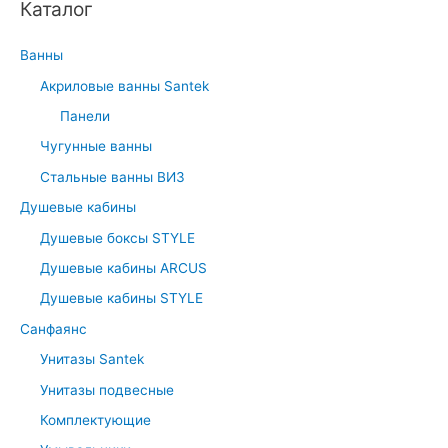
Каталог
Ванны
Акриловые ванны Santek
Панели
Чугунные ванны
Стальные ванны ВИЗ
Душевые кабины
Душевые боксы STYLE
Душевые кабины ARCUS
Душевые кабины STYLE
Санфаянс
Унитазы Santek
Унитазы подвесные
Комплектующие