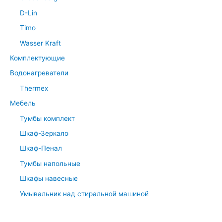
D-Lin
Timo
Wasser Kraft
Комплектующие
Водонагреватели
Thermex
Мебель
Тумбы комплект
Шкаф-Зеркало
Шкаф-Пенал
Тумбы напольные
Шкафы навесные
Умывальник над стиральной машиной