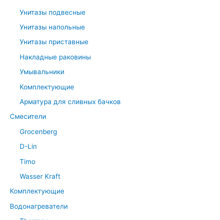
Унитазы подвесные
Унитазы напольные
Унитазы приставные
Накладные раковины
Умывальники
Комплектующие
Арматура для сливных бачков
Смесители
Grocenberg
D-Lin
Timo
Wasser Kraft
Комплектующие
Водонагреватели