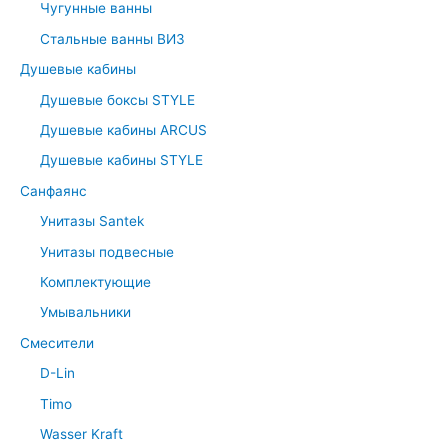
Чугунные ванны
Стальные ванны ВИЗ
Душевые кабины
Душевые боксы STYLE
Душевые кабины ARCUS
Душевые кабины STYLE
Санфаянс
Унитазы Santek
Унитазы подвесные
Комплектующие
Умывальники
Смесители
D-Lin
Timo
Wasser Kraft