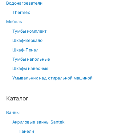
Водонагреватели
Thermex
Мебель
Тумбы комплект
Шкаф-Зеркало
Шкаф-Пенал
Тумбы напольные
Шкафы навесные
Умывальник над стиральной машиной
Каталог
Ванны
Акриловые ванны Santek
Панели