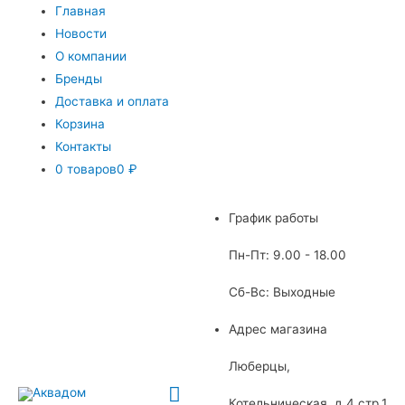
Главная
Новости
О компании
Бренды
Доставка и оплата
Корзина
Контакты
0 товаров
0 ₽
График работы
Пн-Пт: 9.00 - 18.00
Сб-Вс: Выходные
Адрес магазина
Люберцы,
Главное
Котельническая, д.4 стр.1