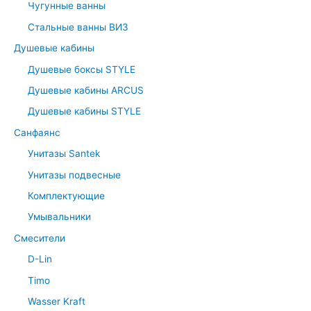
Чугунные ванны
Стальные ванны ВИЗ
Душевые кабины
Душевые боксы STYLE
Душевые кабины ARCUS
Душевые кабины STYLE
Санфаянс
Унитазы Santek
Унитазы подвесные
Комплектующие
Умывальники
Смесители
D-Lin
Timo
Wasser Kraft