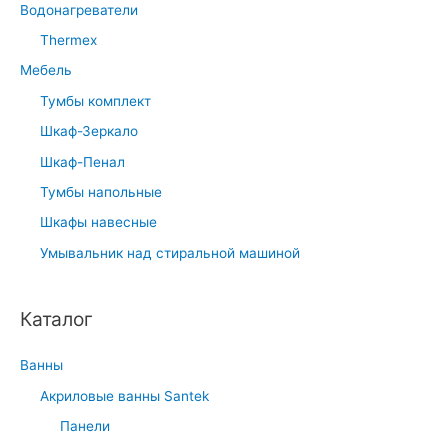
Водонагреватели
Thermex
Мебель
Тумбы комплект
Шкаф-Зеркало
Шкаф-Пенал
Тумбы напольные
Шкафы навесные
Умывальник над стиральной машиной
Каталог
Ванны
Акриловые ванны Santek
Панели