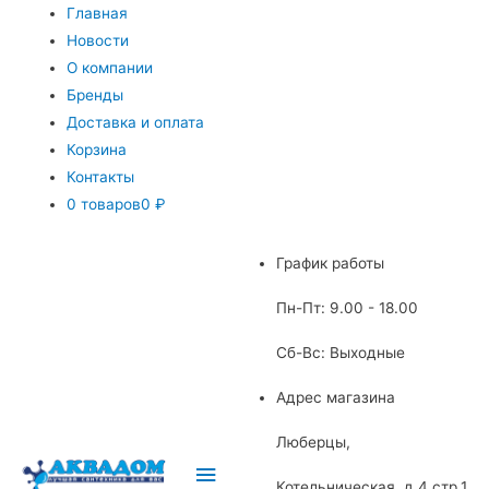
Главная
Новости
О компании
Бренды
Доставка и оплата
Корзина
Контакты
0 товаров
0 ₽
График работы
Пн-Пт: 9.00 - 18.00
Сб-Вс: Выходные
Адрес магазина
Люберцы,
Главное
Котельническая, д.4 стр.1