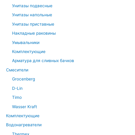
Унитазы подвесные
Унитазы напольные
Унитазы приставные
Накладные раковины
Умывальники
Комплектующие
Арматура для сливных бачков
Смесители
Grocenberg
D-Lin
Timo
Wasser Kraft
Комплектующие
Водонагреватели
Thermex