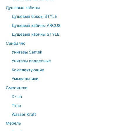
Душевые кабины
Душевые боксы STYLE
Душевые кабины ARCUS
Душевые кабины STYLE
Санфаянс
Унитазы Santek
Унитазы подвесные
Комплектующие
Умывальники
Смесители
D-Lin
Timo
Wasser Kraft
Мебель