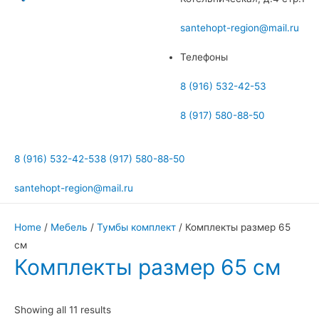
меню
santehopt-region@mail.ru
Телефоны
8 (916) 532-42-53
8 (917) 580-88-50
8 (916) 532-42-53
8 (917) 580-88-50
santehopt-region@mail.ru
Home
/
Мебель
/
Тумбы комплект
/ Комплекты размер 65
см
Комплекты размер 65 см
Showing all 11 results