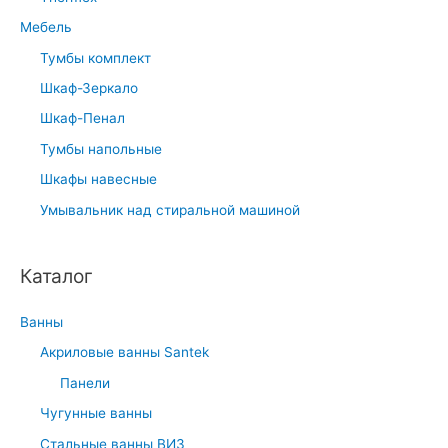
Мебель
Тумбы комплект
Шкаф-Зеркало
Шкаф-Пенал
Тумбы напольные
Шкафы навесные
Умывальник над стиральной машиной
Каталог
Ванны
Акриловые ванны Santek
Панели
Чугунные ванны
Стальные ванны ВИЗ