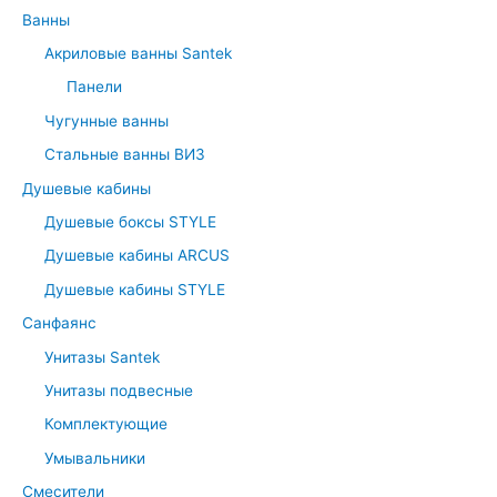
Ванны
Акриловые ванны Santek
Панели
Чугунные ванны
Стальные ванны ВИЗ
Душевые кабины
Душевые боксы STYLE
Душевые кабины ARCUS
Душевые кабины STYLE
Санфаянс
Унитазы Santek
Унитазы подвесные
Комплектующие
Умывальники
Смесители