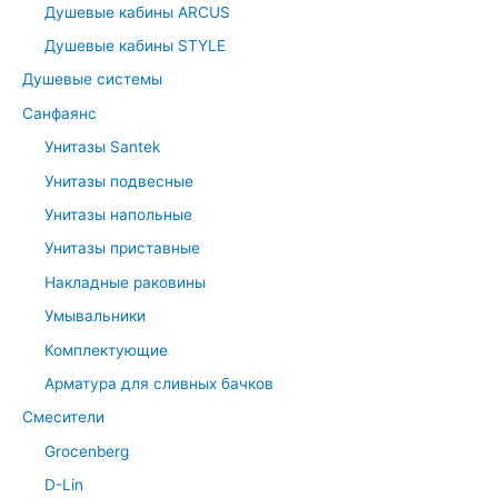
Душевые кабины ARCUS
Душевые кабины STYLE
Душевые системы
Санфаянс
Унитазы Santek
Унитазы подвесные
Унитазы напольные
Унитазы приставные
Накладные раковины
Умывальники
Комплектующие
Арматура для сливных бачков
Смесители
Grocenberg
D-Lin