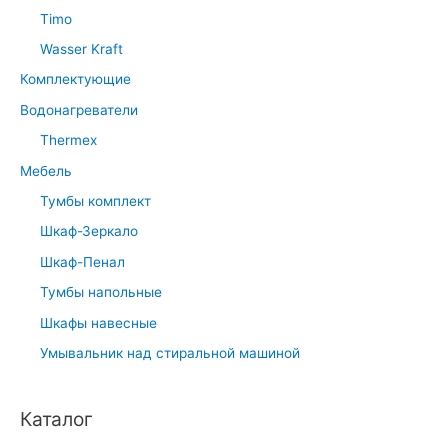
Timo
Wasser Kraft
Комплектующие
Водонагреватели
Thermex
Мебель
Тумбы комплект
Шкаф-Зеркало
Шкаф-Пенал
Тумбы напольные
Шкафы навесные
Умывальник над стиральной машиной
Каталог