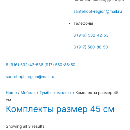
меню
santehopt-region@mail.ru
Телефоны
8 (916) 532-42-53
8 (917) 580-88-50
8 (916) 532-42-53
8 (917) 580-88-50
santehopt-region@mail.ru
Home
/
Мебель
/
Тумбы комплект
/ Комплекты размер 45
см
Комплекты размер 45 см
Showing all 3 results