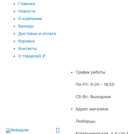
Главная
Новости
О компании
Бренды
Доставка и оплата
Корзина
Контакты
0 товаров
0 ₽
График работы
Пн-Пт: 9.00 - 18.00
Сб-Вс: Выходные
Адрес магазина
Люберцы,
Главное
Котельническая, д.4 стр.1