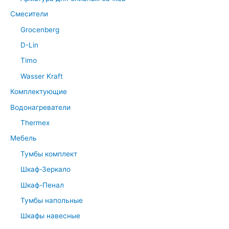
Смесители
Grocenberg
D-Lin
Timo
Wasser Kraft
Комплектующие
Водонагреватели
Thermex
Мебель
Тумбы комплект
Шкаф-Зеркало
Шкаф-Пенал
Тумбы напольные
Шкафы навесные