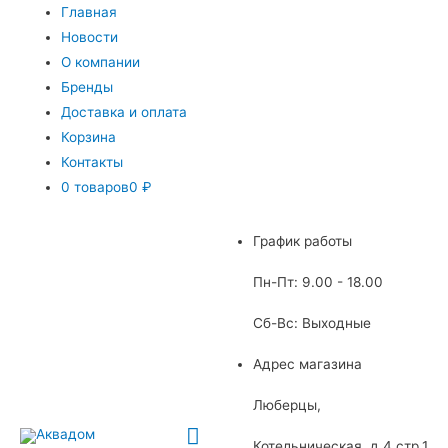
Главная
Новости
О компании
Бренды
Доставка и оплата
Корзина
Контакты
0 товаров
0 ₽
График работы
Пн-Пт: 9.00 - 18.00
Сб-Вс: Выходные
Адрес магазина
Люберцы,
Главное
Котельническая, д.4 стр.1