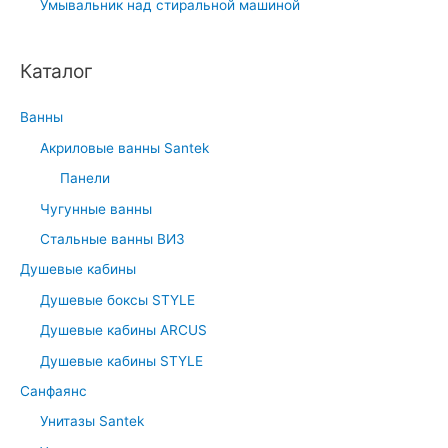
Умывальник над стиральной машиной
Каталог
Ванны
Акриловые ванны Santek
Панели
Чугунные ванны
Стальные ванны ВИЗ
Душевые кабины
Душевые боксы STYLE
Душевые кабины ARCUS
Душевые кабины STYLE
Санфаянс
Унитазы Santek