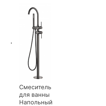
Смеситель
для ванны
Напольный