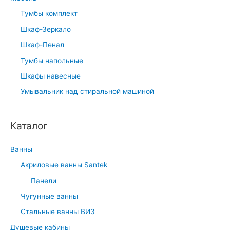
Тумбы комплект
Шкаф-Зеркало
Шкаф-Пенал
Тумбы напольные
Шкафы навесные
Умывальник над стиральной машиной
Каталог
Ванны
Акриловые ванны Santek
Панели
Чугунные ванны
Стальные ванны ВИЗ
Душевые кабины