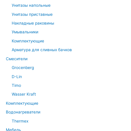
Унитазы напольные
Унитазы приставные
Накладные раковины
Умывальники
Комплектующие
Арматура для сливных бачков
Смесители
Grocenberg
D-Lin
Timo
Wasser Kraft
Комплектующие
Водонагреватели
Thermex
Мебель