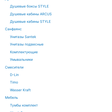
Душевые боксы STYLE
Душевые кабины ARCUS
Душевые кабины STYLE
Санфаянс
Унитазы Santek
Унитазы подвесные
Комплектующие
Умывальники
Смесители
D-Lin
Timo
Wasser Kraft
Мебель
Тумбы комплект