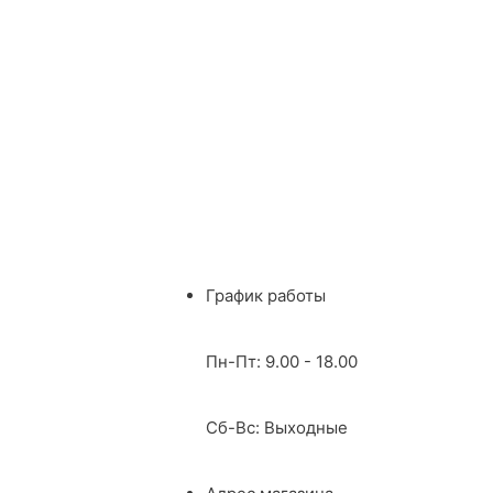
График работы
Пн-Пт: 9.00 - 18.00
Сб-Вс: Выходные