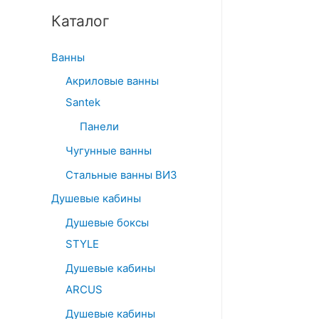
Каталог
Ванны
Акриловые ванны
Santek
Панели
Чугунные ванны
Стальные ванны ВИЗ
Душевые кабины
Душевые боксы
STYLE
Душевые кабины
ARCUS
Душевые кабины