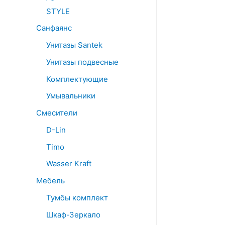
STYLE
Санфаянс
Унитазы Santek
Унитазы подвесные
Комплектующие
Умывальники
Смесители
D-Lin
Timo
Wasser Kraft
Мебель
Тумбы комплект
Шкаф-Зеркало