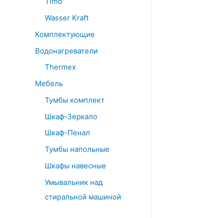
Timo
Wasser Kraft
Комплектующие
Водонагреватели
Thermex
Мебель
Тумбы комплект
Шкаф-Зеркало
Шкаф-Пенал
Тумбы напольные
Шкафы навесные
Умывальник над
стиральной машиной