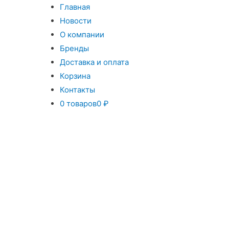
Главная
Новости
О компании
Бренды
Доставка и оплата
Корзина
Контакты
0 товаров
0 ₽