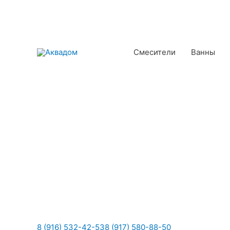
Смесители
Ванны
8 (916) 532-42-53
8 (917) 580-88-50