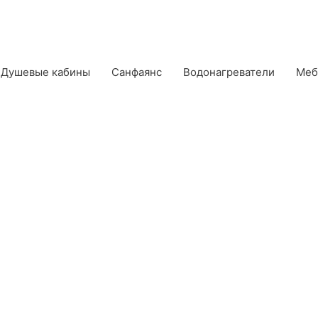
Душевые кабины
Санфаянс
Водонагреватели
Меб