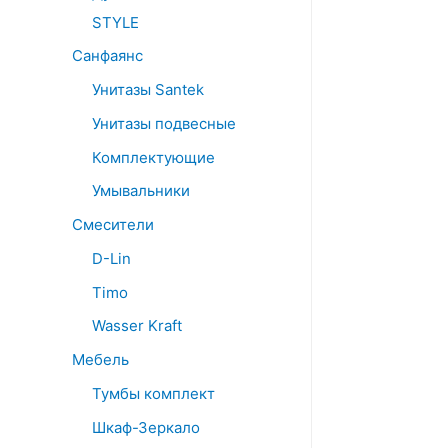
STYLE
Санфаянс
Унитазы Santek
Унитазы подвесные
Комплектующие
Умывальники
Смесители
D-Lin
Timo
Wasser Kraft
Мебель
Тумбы комплект
Шкаф-Зеркало