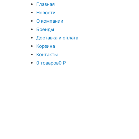
Главная
Новости
О компании
Бренды
Доставка и оплата
Корзина
Контакты
0 товаров
0 ₽