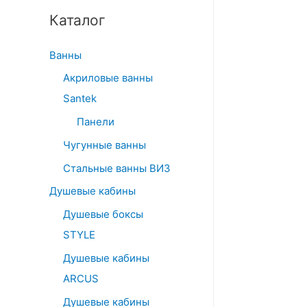
Каталог
Ванны
Акриловые ванны
Santek
Панели
Чугунные ванны
Стальные ванны ВИЗ
Душевые кабины
Душевые боксы
STYLE
Душевые кабины
ARCUS
Душевые кабины