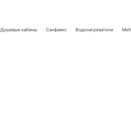
Душевые кабины
Санфаянс
Водонагреватели
Меб