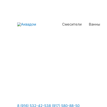
Смесители
Ванны
8 (916) 532-42-53
8 (917) 580-88-50