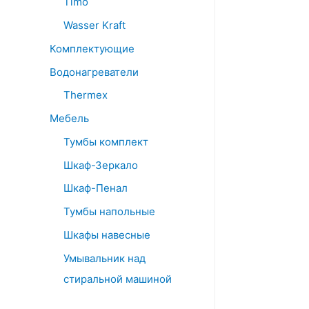
Timo
Wasser Kraft
Комплектующие
Водонагреватели
Thermex
Мебель
Тумбы комплект
Шкаф-Зеркало
Шкаф-Пенал
Тумбы напольные
Шкафы навесные
Умывальник над
стиральной машиной