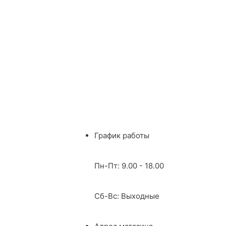
График работы
Пн-Пт: 9.00 - 18.00
Сб-Вс: Выходные