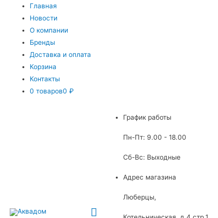
Главная
Новости
О компании
Бренды
Доставка и оплата
Корзина
Контакты
0 товаров
0 ₽
График работы
Пн-Пт: 9.00 - 18.00
Сб-Вс: Выходные
Адрес магазина
Люберцы,
Главное
Котельническая, д.4 стр.1