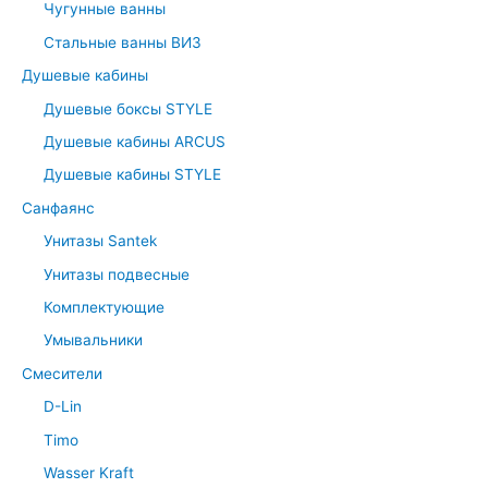
Чугунные ванны
Стальные ванны ВИЗ
Душевые кабины
Душевые боксы STYLE
Душевые кабины ARCUS
Душевые кабины STYLE
Санфаянс
Унитазы Santek
Унитазы подвесные
Комплектующие
Умывальники
Смесители
D-Lin
Timo
Wasser Kraft