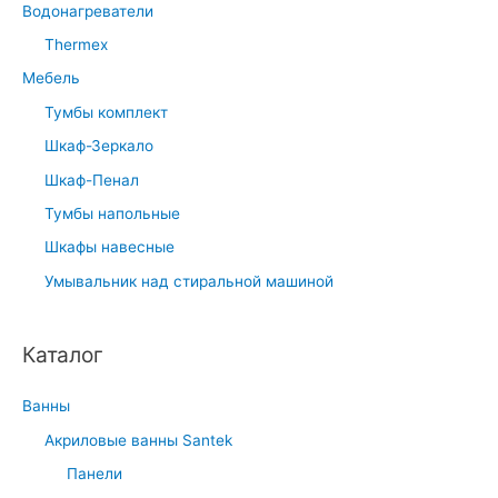
Водонагреватели
Thermex
Мебель
Тумбы комплект
Шкаф-Зеркало
Шкаф-Пенал
Тумбы напольные
Шкафы навесные
Умывальник над стиральной машиной
Каталог
Ванны
Акриловые ванны Santek
Панели