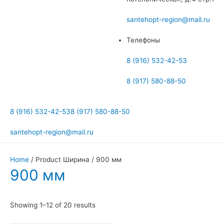
меню
santehopt-region@mail.ru
Телефоны
8 (916) 532-42-53
8 (917) 580-88-50
8 (916) 532-42-53
8 (917) 580-88-50
santehopt-region@mail.ru
Home
/ Product Ширина / 900 мм
900 мм
Showing 1–12 of 20 results