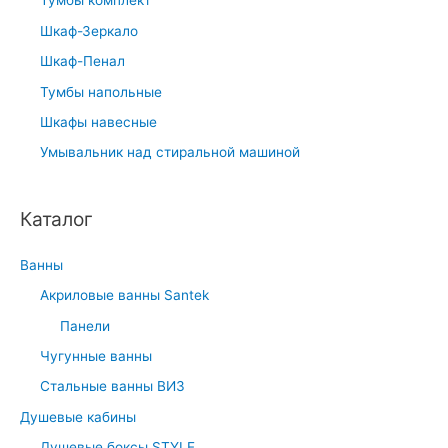
Тумбы комплект
Шкаф-Зеркало
Шкаф-Пенал
Тумбы напольные
Шкафы навесные
Умывальник над стиральной машиной
Каталог
Ванны
Акриловые ванны Santek
Панели
Чугунные ванны
Стальные ванны ВИЗ
Душевые кабины
Душевые боксы STYLE