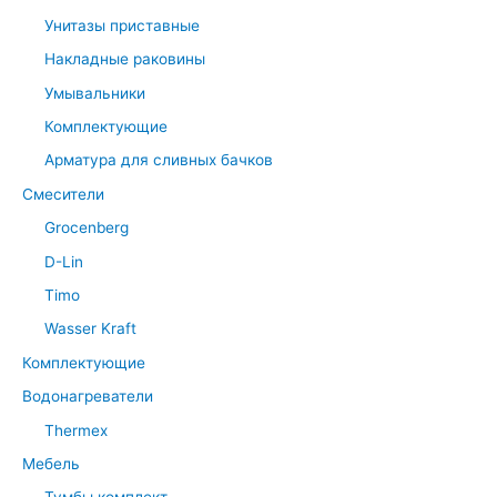
Унитазы приставные
Накладные раковины
Умывальники
Комплектующие
Арматура для сливных бачков
Смесители
Grocenberg
D-Lin
Timo
Wasser Kraft
Комплектующие
Водонагреватели
Thermex
Мебель