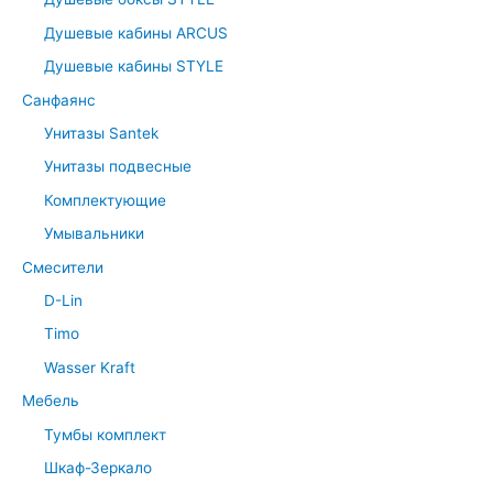
Душевые кабины ARCUS
Душевые кабины STYLE
Санфаянс
Унитазы Santek
Унитазы подвесные
Комплектующие
Умывальники
Смесители
D-Lin
Timo
Wasser Kraft
Мебель
Тумбы комплект
Шкаф-Зеркало