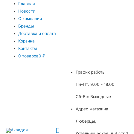
Главная
Новости
О компании
Бренды
Доставка и оплата
Корзина
Контакты
0 товаров
0 ₽
График работы
Пн-Пт: 9.00 - 18.00
Сб-Вс: Выходные
Адрес магазина
Люберцы,
Главное
Котельническая, д.4 стр.1