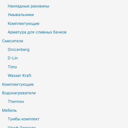
Накладные раковины
Умывальники
Комплектующие
Арматура для сливных бачков
Смесители
Grocenberg
D-Lin
Timo
Wasser Kraft
Комплектующие
Водонагреватели
Thermex
Мебель
Тумбы комплект
Шкаф-Зеркало