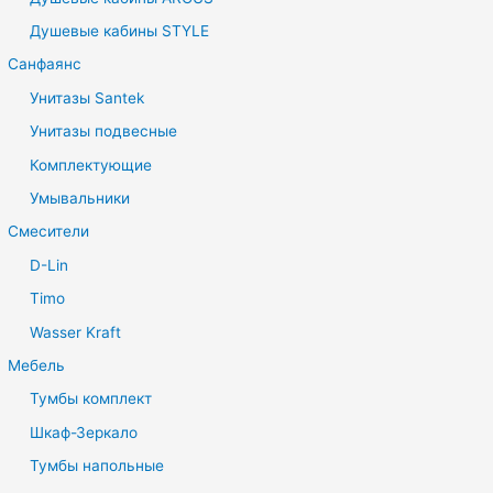
Душевые кабины STYLE
Санфаянс
Унитазы Santek
Унитазы подвесные
Комплектующие
Умывальники
Смесители
D-Lin
Timo
Wasser Kraft
Мебель
Тумбы комплект
Шкаф-Зеркало
Тумбы напольные