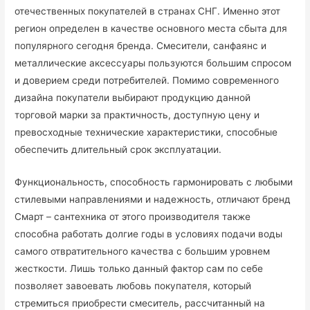
отечественных покупателей в странах СНГ. Именно этот
регион определен в качестве основного места сбыта для
популярного сегодня бренда. Смесители, санфаянс и
металлические аксессуары пользуются большим спросом
и доверием среди потребителей. Помимо современного
дизайна покупатели выбирают продукцию данной
торговой марки за практичность, доступную цену и
превосходные технические характеристики, способные
обеспечить длительный срок эксплуатации.
Функциональность, способность гармонировать с любыми
стилевыми направлениями и надежность, отличают бренд
Смарт – сантехника от этого производителя также
способна работать долгие годы в условиях подачи воды
самого отвратительного качества с большим уровнем
жесткости. Лишь только данный фактор сам по себе
позволяет завоевать любовь покупателя, который
стремиться приобрести смеситель, рассчитанный на