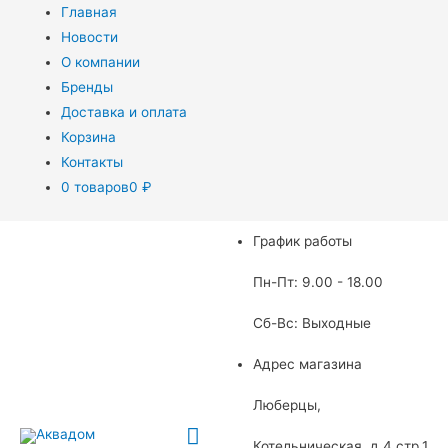
Главная
Новости
О компании
Бренды
Доставка и оплата
Корзина
Контакты
0 товаров
0 ₽
График работы
Пн-Пт: 9.00 - 18.00
Сб-Вс: Выходные
Адрес магазина
Люберцы,
Главное
Котельническая, д.4 стр.1