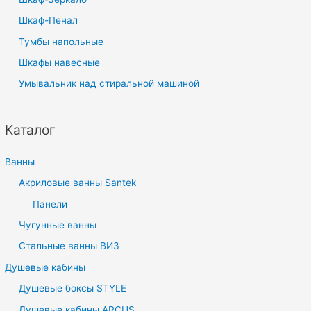
Шкаф-Пенал
Тумбы напольные
Шкафы навесные
Умывальник над стиральной машиной
Каталог
Ванны
Акриловые ванны Santek
Панели
Чугунные ванны
Стальные ванны ВИЗ
Душевые кабины
Душевые боксы STYLE
Душевые кабины ARCUS