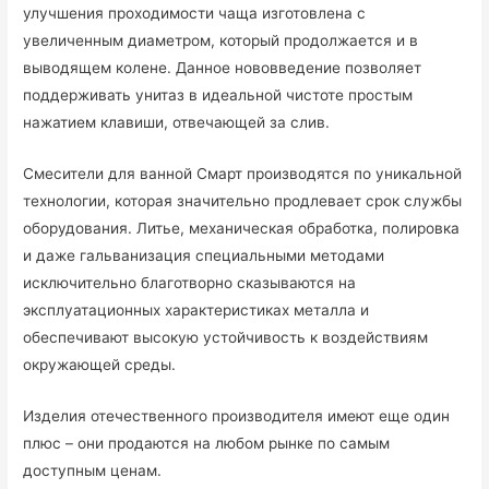
улучшения проходимости чаща изготовлена с
увеличенным диаметром, который продолжается и в
выводящем колене. Данное нововведение позволяет
поддерживать унитаз в идеальной чистоте простым
нажатием клавиши, отвечающей за слив.
Смесители для ванной Смарт производятся по уникальной
технологии, которая значительно продлевает срок службы
оборудования. Литье, механическая обработка, полировка
и даже гальванизация специальными методами
исключительно благотворно сказываются на
эксплуатационных характеристиках металла и
обеспечивают высокую устойчивость к воздействиям
окружающей среды.
Изделия отечественного производителя имеют еще один
плюс – они продаются на любом рынке по самым
доступным ценам.