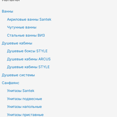
ь
Ванны
Акриловые ванны Santek
Чугунные ванны
Стальные ванны ВИЗ
Душевые кабины
Душевые боксы STYLE
Душевые кабины ARCUS
Душевые кабины STYLE
Душевые системы
Санфаянс
Унитазы Santek
Унитазы подвесные
Унитазы напольные
Унитазы приставные