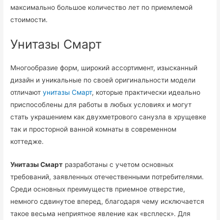
максимально большое количество лет по приемлемой
стоимости.
Унитазы Смарт
Многообразие форм, широкий ассортимент, изысканный
дизайн и уникальные по своей оригинальности модели
отличают
унитазы Смарт
, которые практически идеально
приспособлены для работы в любых условиях и могут
стать украшением как двухметрового санузла в хрущевке
так и просторной ванной комнаты в современном
коттедже.
Унитазы Смарт
разработаны с учетом основных
требований, заявленных отечественными потребителями.
Среди основных преимуществ приемное отверстие,
немного сдвинутое вперед, благодаря чему исключается
такое весьма неприятное явление как «всплеск». Для