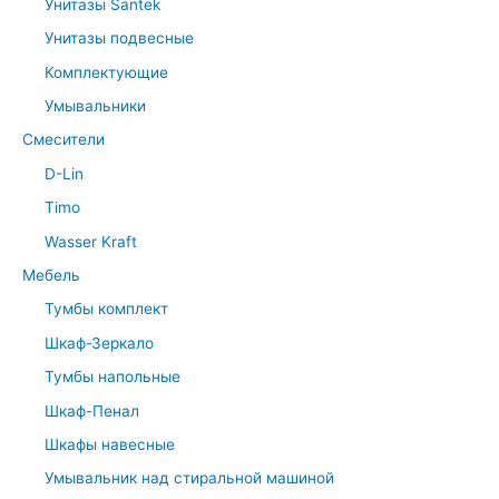
Унитазы Santek
Унитазы подвесные
Комплектующие
Умывальники
Смесители
D-Lin
Timo
Wasser Kraft
Мебель
Тумбы комплект
Шкаф-Зеркало
Тумбы напольные
Шкаф-Пенал
Шкафы навесные
Умывальник над стиральной машиной