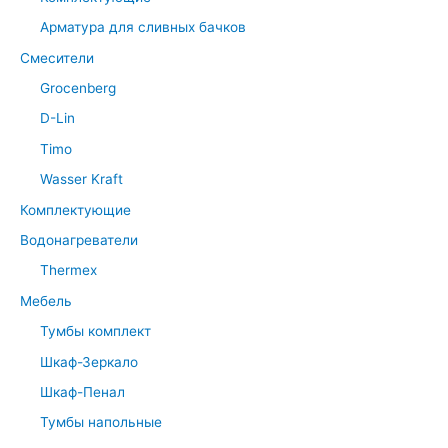
Арматура для сливных бачков
Смесители
Grocenberg
D-Lin
Timo
Wasser Kraft
Комплектующие
Водонагреватели
Thermex
Мебель
Тумбы комплект
Шкаф-Зеркало
Шкаф-Пенал
Тумбы напольные