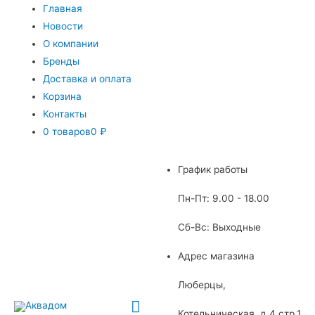
Главная
Новости
О компании
Бренды
Доставка и оплата
Корзина
Контакты
0 товаров
0 ₽
График работы
Пн-Пт: 9.00 - 18.00
Сб-Вс: Выходные
Адрес магазина
Люберцы,
Главное
Котельническая, д.4 стр.1