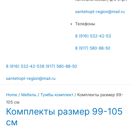
меню
santehopt-region@mail.ru
Телефоны
8 (916) 532-42-53
8 (917) 580-88-50
8 (916) 532-42-53
8 (917) 580-88-50
santehopt-region@mail.ru
Home
/
Мебель
/
Тумбы комплект
/ Комплекты размер 99-
105 см
Комплекты размер 99-105
см