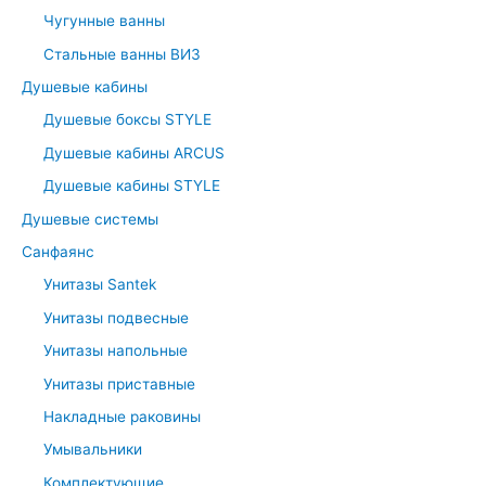
:
Чугунные ванны
Стальные ванны ВИЗ
Душевые кабины
Душевые боксы STYLE
Душевые кабины ARCUS
Душевые кабины STYLE
Душевые системы
Санфаянс
Унитазы Santek
Унитазы подвесные
Унитазы напольные
Унитазы приставные
Накладные раковины
Умывальники
Комплектующие