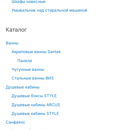
Шкафы навесные
Умывальник над стиральной машиной
Каталог
Ванны
Акриловые ванны Santek
Панели
Чугунные ванны
Стальные ванны ВИЗ
Душевые кабины
Душевые боксы STYLE
Душевые кабины ARCUS
Душевые кабины STYLE
Санфаянс