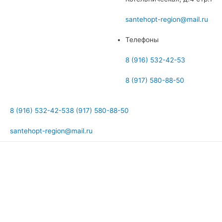
меню
santehopt-region@mail.ru
Телефоны
8 (916) 532-42-53
8 (917) 580-88-50
8 (916) 532-42-53
8 (917) 580-88-50
santehopt-region@mail.ru