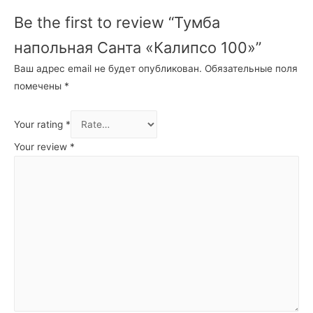
Be the first to review “Тумба
напольная Санта «Калипсо 100»”
Ваш адрес email не будет опубликован.
Обязательные поля
помечены
*
Your rating
*
Your review
*