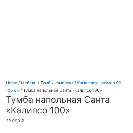
Home
/
Мебель
/
Тумбы комплект
/
Комплекты размер 99-
105 см
/ Тумба напольная Санта «Калипсо 100»
Тумба напольная Санта
«Калипсо 100»
29 090
₽