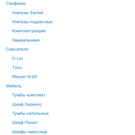
Санфаянс
Унитазы Santek
Унитазы подвесные
Комплектующие
Умывальники
Смесители
D-Lin
Timo
Wasser Kraft
Мебель
Тумбы комплект
Шкаф-Зеркало
Тумбы напольные
Шкаф-Пенал
Шкафы навесные