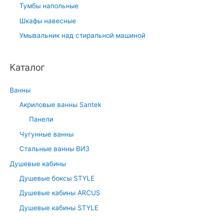
Тумбы напольные
Шкафы навесные
Умывальник над стиральной машиной
Каталог
Ванны
Акриловые ванны Santek
Панели
Чугунные ванны
Стальные ванны ВИЗ
Душевые кабины
Душевые боксы STYLE
Душевые кабины ARCUS
Душевые кабины STYLE