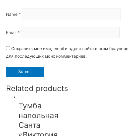
Name
*
Email
*
Сохранить моё имя, email и адрес сайта в этом браузере
для последующих моих комментариев.
Related products
Тумба
напольная
Санта
«Виктория