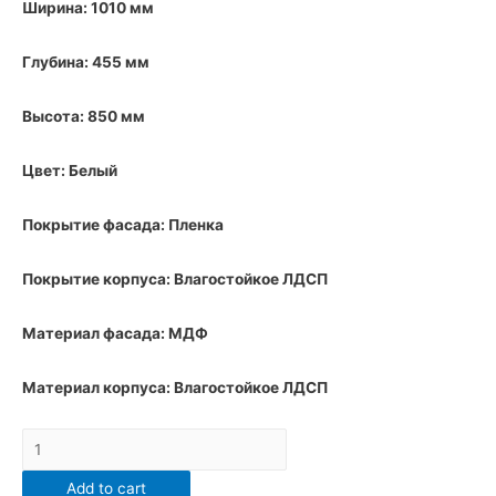
Ширина: 1010 мм
Глубина: 455 мм
Высота: 850 мм
Цвет: Белый
Покрытие фасада: Пленка
Покрытие корпуса: Влагостойкое ЛДСП
Материал фасада: МДФ
Материал корпуса: Влагостойкое ЛДСП
Тумба
напольная
Add to cart
Санта