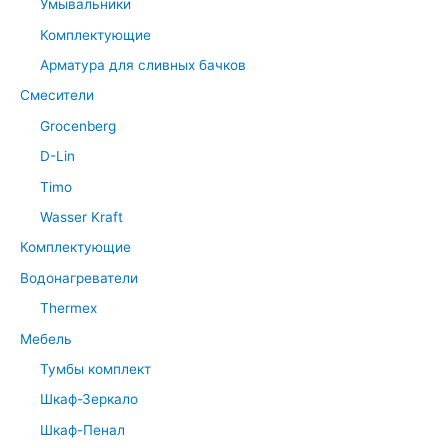
Умывальники
Комплектующие
Арматура для сливных бачков
Смесители
Grocenberg
D-Lin
Timo
Wasser Kraft
Комплектующие
Водонагреватели
Thermex
Мебель
Тумбы комплект
Шкаф-Зеркало
Шкаф-Пенал