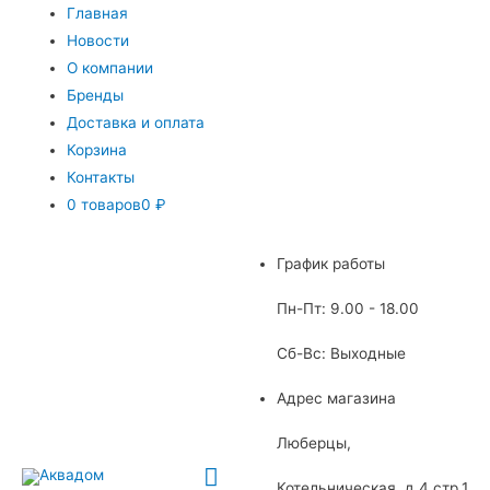
Главная
Новости
О компании
Бренды
Доставка и оплата
Корзина
Контакты
0 товаров
0 ₽
График работы
Пн-Пт: 9.00 - 18.00
Сб-Вс: Выходные
Адрес магазина
Люберцы,
Главное
Котельническая, д.4 стр.1