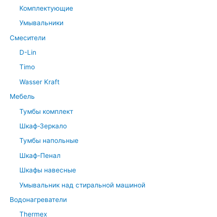
Комплектующие
Умывальники
Смесители
D-Lin
Timo
Wasser Kraft
Мебель
Тумбы комплект
Шкаф-Зеркало
Тумбы напольные
Шкаф-Пенал
Шкафы навесные
Умывальник над стиральной машиной
Водонагреватели
Thermex