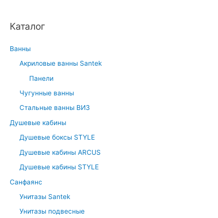
Каталог
Ванны
Акриловые ванны Santek
Панели
Чугунные ванны
Стальные ванны ВИЗ
Душевые кабины
Душевые боксы STYLE
Душевые кабины ARCUS
Душевые кабины STYLE
Санфаянс
Унитазы Santek
Унитазы подвесные