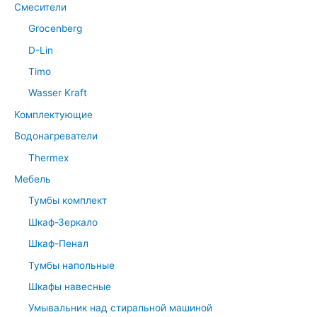
Смесители
Grocenberg
D-Lin
Timo
Wasser Kraft
Комплектующие
Водонагреватели
Thermex
Мебель
Тумбы комплект
Шкаф-Зеркало
Шкаф-Пенал
Тумбы напольные
Шкафы навесные
Умывальник над стиральной машиной