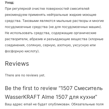
Уход:
При регулярной очистке поверхностей смесителей
рекомендуем применять нейтральные жидкие моющие
средства. Таковыми являются мыльные растворы и многие
посудомоечные средства (не для посудомоечных машин).
Не использовать средства, содержащие органические
растворители, абразив и разъедающие вещества (хлорные
соединения, соляную, серную, азотную, уксусную или
фосфорную кислоту).
Reviews
There are no reviews yet.
Be the first to review “1507 Смеситель
WasserKRAFT Alme 1507 для кухни”
Ваш адрес email не будет опубликован.
Обязательные поля