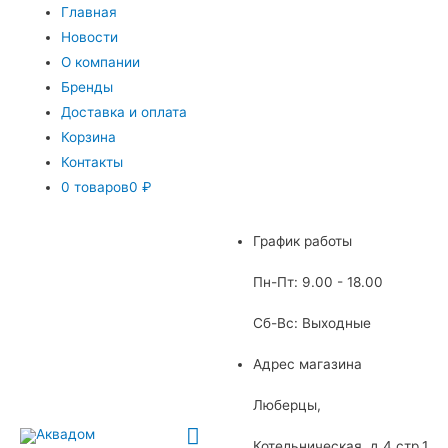
Главная
Новости
О компании
Бренды
Доставка и оплата
Корзина
Контакты
0 товаров
0 ₽
График работы
Пн-Пт: 9.00 - 18.00
Сб-Вс: Выходные
Адрес магазина
Люберцы,
Главное
Котельническая, д.4 стр.1