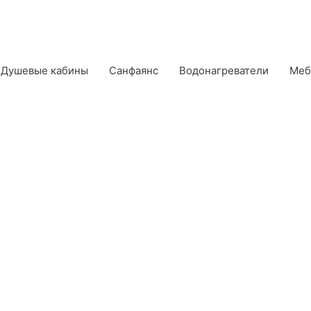
Душевые кабины
Санфаянс
Водонагреватели
Меб