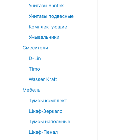
Унитазы Santek
Унитазы подвесные
Комплектующие
Умывальники
Смесители
D-Lin
Timo
Wasser Kraft
Мебель
Тумбы комплект
Шкаф-Зеркало
Тумбы напольные
Шкаф-Пенал