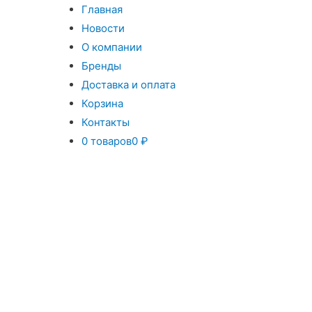
Главная
Новости
О компании
Бренды
Доставка и оплата
Корзина
Контакты
0 товаров
0 ₽