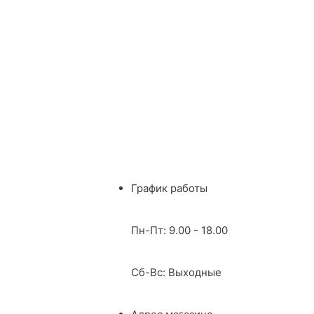
График работы
Пн-Пт: 9.00 - 18.00
Сб-Вс: Выходные