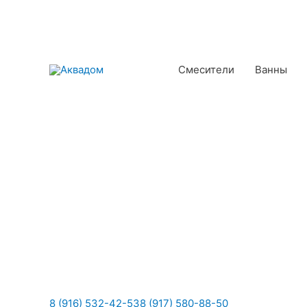
Смесители
Ванны
8 (916) 532-42-53
8 (917) 580-88-50