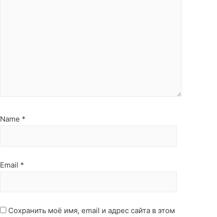
Name
*
Email
*
Сохранить моё имя, email и адрес сайта в этом