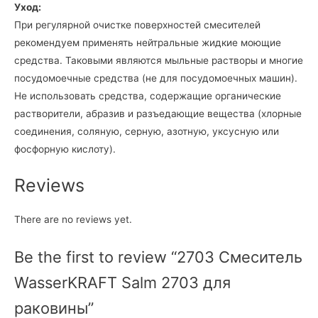
Уход:
При регулярной очистке поверхностей смесителей
рекомендуем применять нейтральные жидкие моющие
средства. Таковыми являются мыльные растворы и многие
посудомоечные средства (не для посудомоечных машин).
Не использовать средства, содержащие органические
растворители, абразив и разъедающие вещества (хлорные
соединения, соляную, серную, азотную, уксусную или
фосфорную кислоту).
Reviews
There are no reviews yet.
Be the first to review “2703 Смеситель
WasserKRAFT Salm 2703 для
раковины”