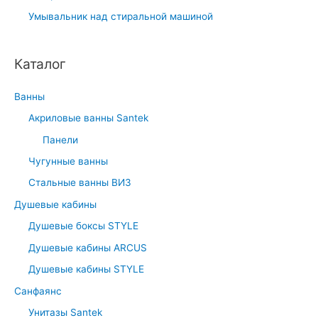
Умывальник над стиральной машиной
Каталог
Ванны
Акриловые ванны Santek
Панели
Чугунные ванны
Стальные ванны ВИЗ
Душевые кабины
Душевые боксы STYLE
Душевые кабины ARCUS
Душевые кабины STYLE
Санфаянс
Унитазы Santek