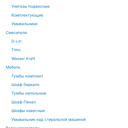
Унитазы подвесные
Комплектующие
Умывальники
Смесители
D-Lin
Timo
Wasser Kraft
Мебель
Тумбы комплект
Шкаф-Зеркало
Тумбы напольные
Шкаф-Пенал
Шкафы навесные
Умывальник над стиральной машиной