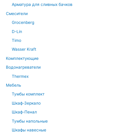
Арматура для сливных бачков
Смесители
Grocenberg
D-Lin
Timo
Wasser Kraft
Комплектующие
Водонагреватели
Thermex
Мебель
Тумбы комплект
Шкаф-Зеркало
Шкаф-Пенал
Тумбы напольные
Шкафы навесные