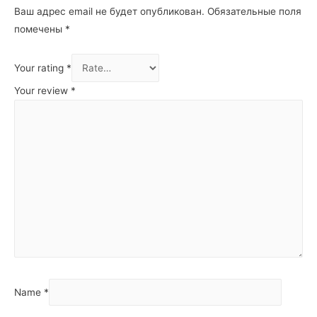
Ваш адрес email не будет опубликован.
Обязательные поля
помечены
*
Your rating
*
Your review
*
Name
*