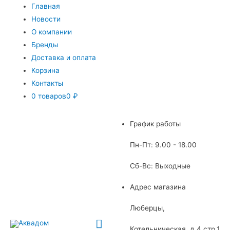
Главная
Новости
О компании
Бренды
Доставка и оплата
Корзина
Контакты
0 товаров
0 ₽
График работы
Пн-Пт: 9.00 - 18.00
Сб-Вс: Выходные
Адрес магазина
Люберцы,
Главное
Котельническая, д.4 стр.1