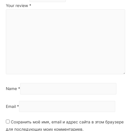
Your review
*
Name
*
Email
*
Сохранить моё имя, email и адрес сайта в этом браузере
для последующих моих комментариев.