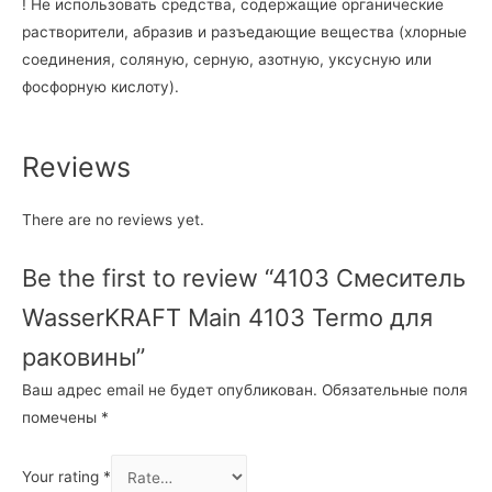
! Не использовать средства, содержащие органические
растворители, абразив и разъедающие вещества (хлорные
соединения, соляную, серную, азотную, уксусную или
фосфорную кислоту).
Reviews
There are no reviews yet.
Be the first to review “4103 Смеситель
WasserKRAFT Main 4103 Termo для
раковины”
Ваш адрес email не будет опубликован.
Обязательные поля
помечены
*
Your rating
*