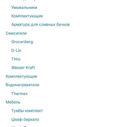
Умывальники
Комплектующие
Арматура для сливных бачков
Смесители
Grocenberg
D-Lin
Timo
Wasser Kraft
Комплектующие
Водонагреватели
Thermex
Мебель
Тумбы комплект
Шкаф-Зеркало