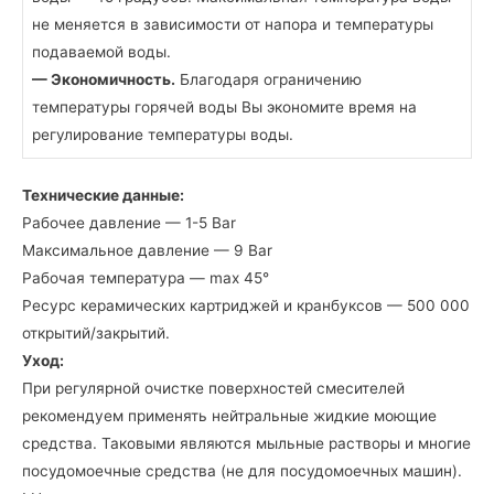
не меняется в зависимости от напора и температуры
подаваемой воды.
— Экономичность.
Благодаря ограничению
температуры горячей воды Вы экономите время на
регулирование температуры воды.
Технические данные:
Рабочее давление — 1-5 Bar
Максимальное давление — 9 Bar
Рабочая температура — max 45°
Ресурс керамических картриджей и кранбуксов — 500 000
открытий/закрытий.
Уход:
При регулярной очистке поверхностей смесителей
рекомендуем применять нейтральные жидкие моющие
средства. Таковыми являются мыльные растворы и многие
посудомоечные средства (не для посудомоечных машин).