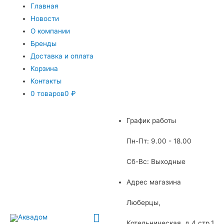
Главная
Новости
О компании
Бренды
Доставка и оплата
Корзина
Контакты
0 товаров
0 ₽
График работы
Пн-Пт: 9.00 - 18.00
Сб-Вс: Выходные
Адрес магазина
Люберцы,
Главное
Котельническая, д.4 стр.1