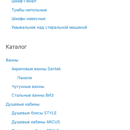
Шкаф-Пенал
Тумбы напольные
Шкафы навесные
Умывальник над стиральной машиной
Каталог
Ванны
Акриловые ванны Santek
Панели
Чугунные ванны
Стальные ванны ВИЗ
Душевые кабины
Душевые боксы STYLE
Душевые кабины ARCUS