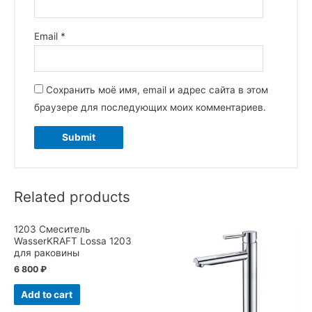
Email
*
Сохранить моё имя, email и адрес сайта в этом
браузере для последующих моих комментариев.
Related products
1203 Смеситель
WasserKRAFT Lossa 1203
для раковины
6 800
₽
Add to cart