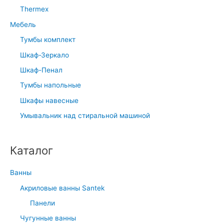
Thermex
Мебель
Тумбы комплект
Шкаф-Зеркало
Шкаф-Пенал
Тумбы напольные
Шкафы навесные
Умывальник над стиральной машиной
Каталог
Ванны
Акриловые ванны Santek
Панели
Чугунные ванны