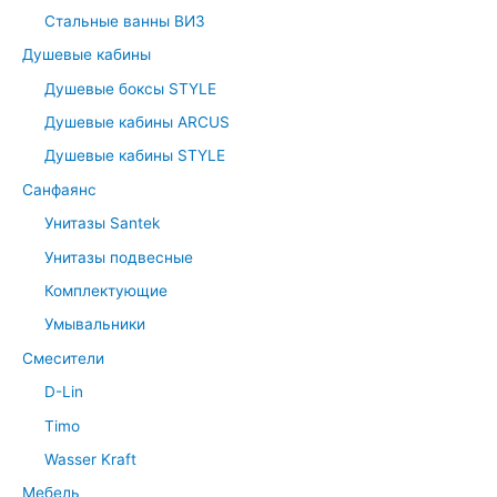
Стальные ванны ВИЗ
Душевые кабины
Душевые боксы STYLE
Душевые кабины ARCUS
Душевые кабины STYLE
Санфаянс
Унитазы Santek
Унитазы подвесные
Комплектующие
Умывальники
Смесители
D-Lin
Timo
Wasser Kraft
Мебель