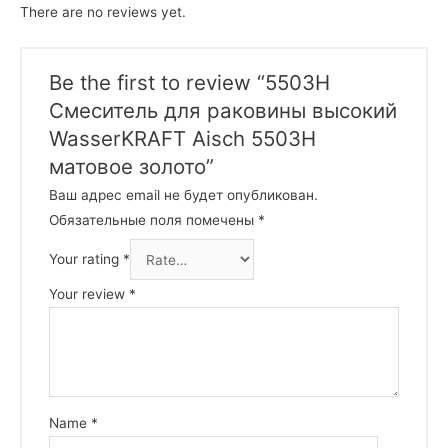
There are no reviews yet.
Be the first to review “5503Н
Смеситель для раковины высокий
WasserKRAFT Aisch 5503H
матовое золото”
Ваш адрес email не будет опубликован.
Обязательные поля помечены
*
Your rating
*
Your review
*
Name
*