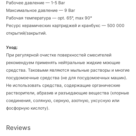
Рабочее давление — 1-5 Bar
Максимальное давление — 9 Bar
Рабочая температура — opt. 65°, max 90°
Ресурс керамических картриджей и кранбукс — 500 000
открытий/закрытий.
Уход:
При регулярной очистке поверхностей смесителей
рекомендуем применять нейтральные жидкие моющие
средства. Таковыми являются мыльные растворы и многие
посудомоечные средства (не для посудомоечных машин).
Не использовать средства, содержащие органические
растворители, абразив и разъедающие вещества (хлорные
соединения, соляную, серную, азотную, уксусную или
фосфорную кислоту).
Reviews