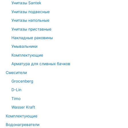
Унитазы Santek
Унитазы подвесные
Унитазы напольные
Унитазы приставные
Накладные раковины
Умывальники
Комплектующие
Арматура для сливных бачков
Смесители
Grocenberg
D-Lin
Timo
Wasser Kraft
Комплектующие
Водонагреватели