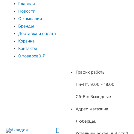
Главная
Новости
О компании
Бренды
Доставка и оплата
Корзина
Контакты
0 товаров
0 ₽
График работы
Пн-Пт: 9.00 - 18.00
Сб-Вс: Выходные
Адрес магазина
Люберцы,
Главное
Котельническая, д.4 стр.1