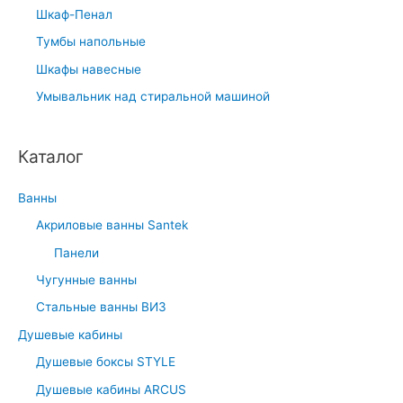
Шкаф-Пенал
Тумбы напольные
Шкафы навесные
Умывальник над стиральной машиной
Каталог
Ванны
Акриловые ванны Santek
Панели
Чугунные ванны
Стальные ванны ВИЗ
Душевые кабины
Душевые боксы STYLE
Душевые кабины ARCUS