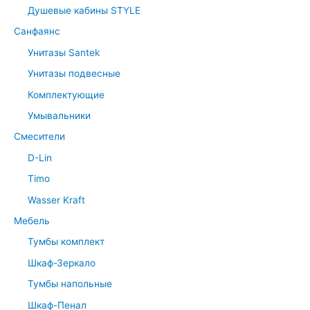
Душевые кабины STYLE
Санфаянс
Унитазы Santek
Унитазы подвесные
Комплектующие
Умывальники
Смесители
D-Lin
Timo
Wasser Kraft
Мебель
Тумбы комплект
Шкаф-Зеркало
Тумбы напольные
Шкаф-Пенал