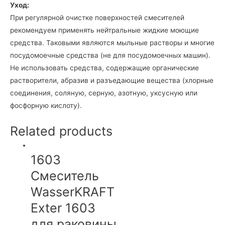
Уход:
При регулярной очистке поверхностей смесителей
рекомендуем применять нейтральные жидкие моющие
средства. Таковыми являются мыльные растворы и многие
посудомоечные средства (не для посудомоечных машин).
Не использовать средства, содержащие органические
растворители, абразив и разъедающие вещества (хлорные
соединения, соляную, серную, азотную, уксусную или
фосфорную кислоту).
Related products
1603
Смеситель
WasserKRAFT
Exter 1603
для раковины