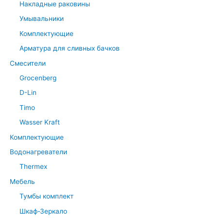
Накладные раковины
Умывальники
Комплектующие
Арматура для сливных бачков
Смесители
Grocenberg
D-Lin
Timo
Wasser Kraft
Комплектующие
Водонагреватели
Thermex
Мебель
Тумбы комплект
Шкаф-Зеркало