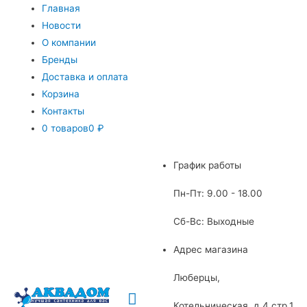
Главная
Новости
О компании
Бренды
Доставка и оплата
Корзина
Контакты
0 товаров
0 ₽
График работы
Пн-Пт: 9.00 - 18.00
Сб-Вс: Выходные
Адрес магазина
Люберцы,
Главное
Котельническая, д.4 стр.1