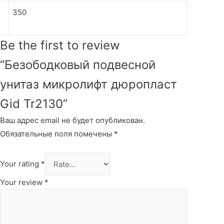
350
Be the first to review
“Безободковый подвесной
унитаз микролифт дюропласт
Gid Tr2130”
Ваш адрес email не будет опубликован.
Обязательные поля помечены
*
Your rating
*
Your review
*