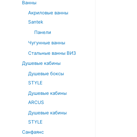
Ванны
Акриловые ванны
Santek
Панели
Чугунные ванны
Стальные ванны ВИЗ
Душевые кабины
Душевые боксы
STYLE
Душевые кабины
ARCUS
Душевые кабины
STYLE
Санфаянс