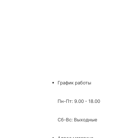
График работы
Пн-Пт: 9.00 - 18.00
Сб-Вс: Выходные