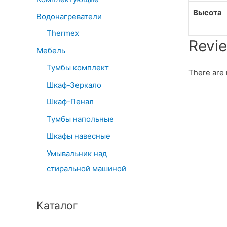
Высота
Водонагреватели
Thermex
Revi
Мебель
Тумбы комплект
There are 
Шкаф-Зеркало
Шкаф-Пенал
Тумбы напольные
Шкафы навесные
Умывальник над
стиральной машиной
Каталог