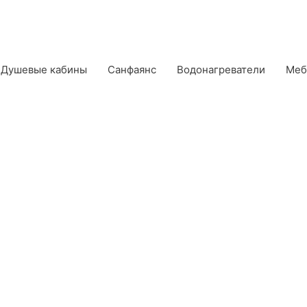
Душевые кабины
Санфаянс
Водонагреватели
Меб