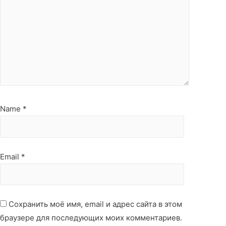
Name
*
Email
*
Сохранить моё имя, email и адрес сайта в этом
браузере для последующих моих комментариев.