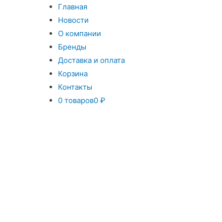
Главная
Новости
О компании
Бренды
Доставка и оплата
Корзина
Контакты
0 товаров
0 ₽