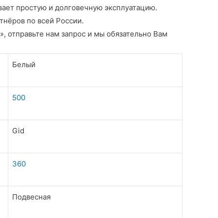
вает простую и долговечную эксплуатацию.
тнёров по всей России.
», отправьте нам запрос и мы обязательно Вам
Белый
500
Gid
360
Подвесная