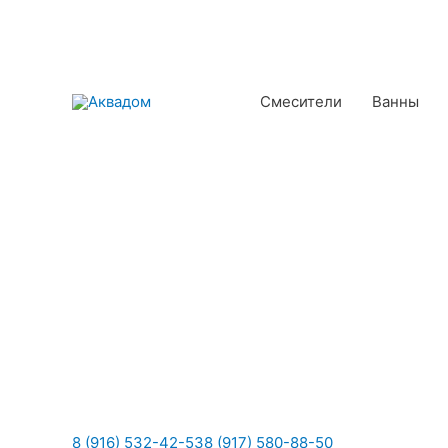
Смесители
Ванны
8 (916) 532-42-53
8 (917) 580-88-50