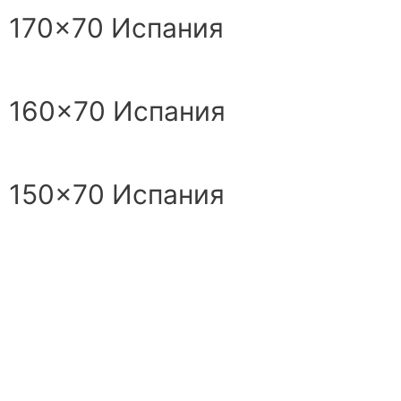
l 170×70 Испания
l 160×70 Испания
l 150×70 Испания