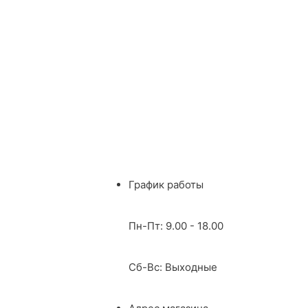
График работы
Пн-Пт: 9.00 - 18.00
Сб-Вс: Выходные