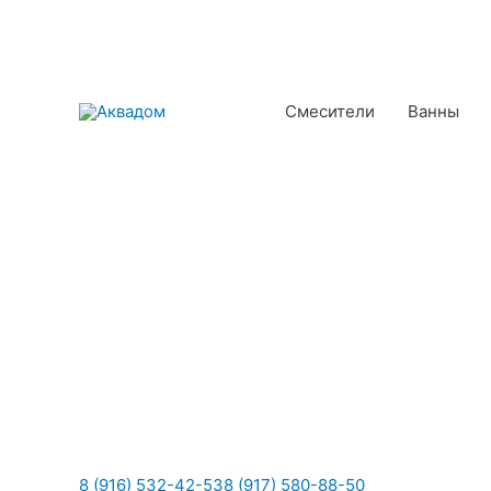
Смесители
Ванны
8 (916) 532-42-53
8 (917) 580-88-50