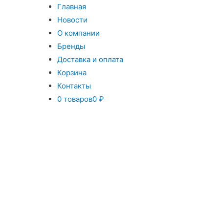
Главная
Новости
О компании
Бренды
Доставка и оплата
Корзина
Контакты
0 товаров
0 ₽