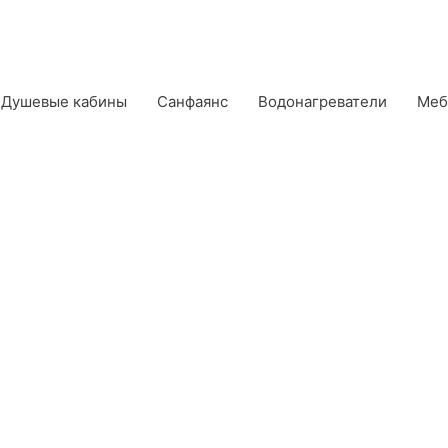
Душевые кабины
Санфаянс
Водонагреватели
Меб