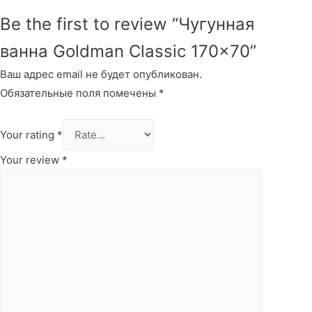
Be the first to review “Чугунная
ванна Goldman Classic 170×70”
Ваш адрес email не будет опубликован.
Обязательные поля помечены
*
Your rating
*
Your review
*