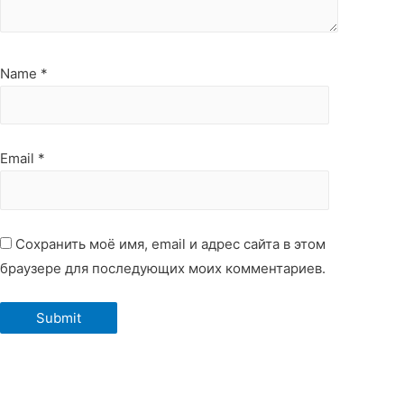
Name
*
Email
*
Сохранить моё имя, email и адрес сайта в этом
браузере для последующих моих комментариев.