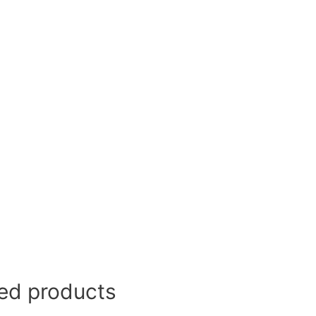
ed products