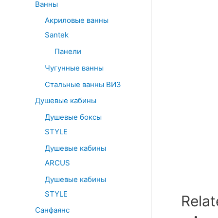
Ванны
Акриловые ванны
Santek
Панели
Чугунные ванны
Стальные ванны ВИЗ
Душевые кабины
Душевые боксы
STYLE
Душевые кабины
ARCUS
Душевые кабины
STYLE
Relat
Санфаянс