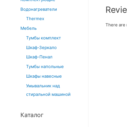
Revi
Водонагреватели
Thermex
There are 
Мебель
Тумбы комплект
Шкаф-Зеркало
Шкаф-Пенал
Тумбы напольные
Шкафы навесные
Умывальник над
стиральной машиной
Каталог