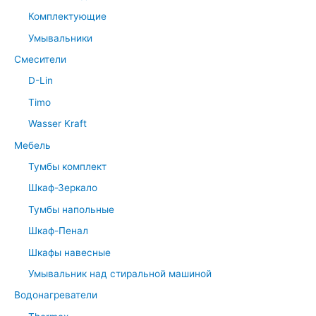
Комплектующие
Умывальники
Смесители
D-Lin
Timo
Wasser Kraft
Мебель
Тумбы комплект
Шкаф-Зеркало
Тумбы напольные
Шкаф-Пенал
Шкафы навесные
Умывальник над стиральной машиной
Водонагреватели