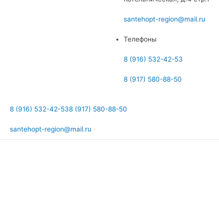
меню
santehopt-region@mail.ru
Телефоны
8 (916) 532-42-53
8 (917) 580-88-50
8 (916) 532-42-53
8 (917) 580-88-50
santehopt-region@mail.ru