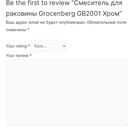
Be the first to review “Cмеситель для
раковины Grocenberg GB2001 Хром”
Ваш адрес email не будет опубликован.
Обязательные поля
помечены
*
Your rating
*
Your review
*