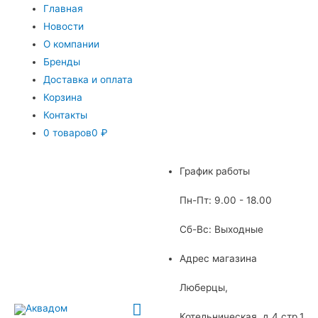
Главная
Новости
О компании
Бренды
Доставка и оплата
Корзина
Контакты
0 товаров
0 ₽
График работы
Пн-Пт: 9.00 - 18.00
Сб-Вс: Выходные
Адрес магазина
Люберцы,
Главное
Котельническая, д.4 стр.1