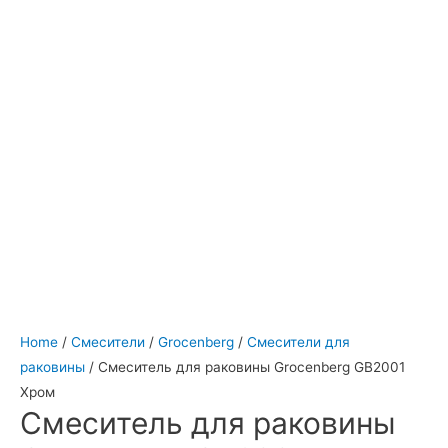
Home
/
Смесители
/
Grocenberg
/
Смесители для
раковины
/ Cмеситель для раковины Grocenberg GB2001
Хром
Cмеситель для раковины