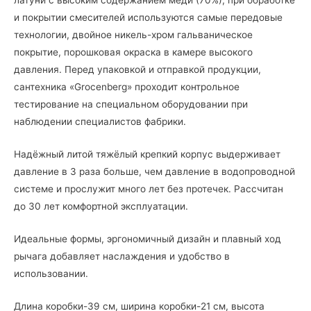
и покрытии смесителей используются самые передовые
технологии, двойное никель-хром гальваническое
покрытие, порошковая окраска в камере высокого
давления. Перед упаковкой и отправкой продукции,
сантехника «Grocenberg» проходит контрольное
тестирование на специальном оборудовании при
наблюдении специалистов фабрики.
Надёжный литой тяжёлый крепкий корпус выдерживает
давление в 3 раза больше, чем давление в водопроводной
системе и прослужит много лет без протечек. Рассчитан
до 30 лет комфортной эксплуатации.
Идеальные формы, эргономичный дизайн и плавный ход
рычага добавляет наслаждения и удобство в
использовании.
Длина коробки-39 см, ширина коробки-21 см, высота