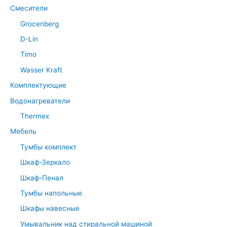
Смесители
Grocenberg
D-Lin
Timo
Wasser Kraft
Комплектующие
Водонагреватели
Thermex
Мебель
Тумбы комплект
Шкаф-Зеркало
Шкаф-Пенал
Тумбы напольные
Шкафы навесные
Умывальник над стиральной машиной