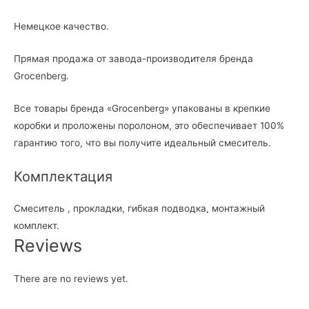
Немецкое качество.
Прямая продажа от завода-производителя бренда
Grocenberg.
Все товары бренда «Grocenberg» упакованы в крепкие
коробки и проложены поролоном, это обеспечивает 100%
гарантию того, что вы получите идеальный смеситель.
Комплектация
Смеситель , прокладки, гибкая подводка, монтажный
комплект.
Reviews
There are no reviews yet.