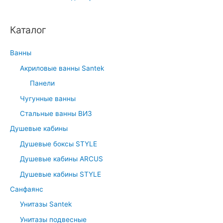
Каталог
Ванны
Акриловые ванны Santek
Панели
Чугунные ванны
Стальные ванны ВИЗ
Душевые кабины
Душевые боксы STYLE
Душевые кабины ARCUS
Душевые кабины STYLE
Санфаянс
Унитазы Santek
Унитазы подвесные