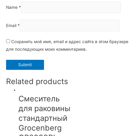
Name
*
Email
*
Сохранить моё имя, email и адрес сайта в этом браузере
для последующих моих комментариев.
Related products
Смеситель
для раковины
стандартный
Grocenberg