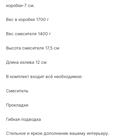
коробки-7 см.
Вес в коробке 1700 г
Вес смесителя 1400 г
Высота смесителя 17,5 см
Длина излива 12 см
В комплект входит всё необходимое:
Смеситель
Прокладки
Гибкая подводка
Стильное и яркое дополнение вашему интерьеру.