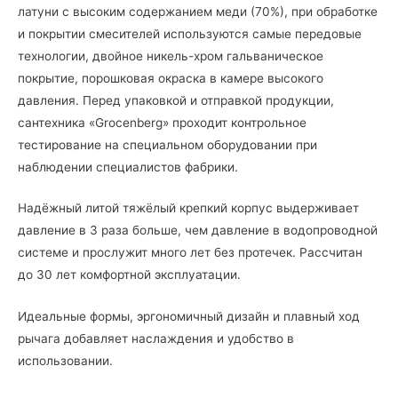
латуни с высоким содержанием меди (70%), при обработке
и покрытии смесителей используются самые передовые
технологии, двойное никель-хром гальваническое
покрытие, порошковая окраска в камере высокого
давления. Перед упаковкой и отправкой продукции,
сантехника «Grocenberg» проходит контрольное
тестирование на специальном оборудовании при
наблюдении специалистов фабрики.
Надёжный литой тяжёлый крепкий корпус выдерживает
давление в 3 раза больше, чем давление в водопроводной
системе и прослужит много лет без протечек. Рассчитан
до 30 лет комфортной эксплуатации.
Идеальные формы, эргономичный дизайн и плавный ход
рычага добавляет наслаждения и удобство в
использовании.