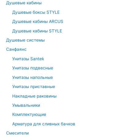
:
Душевые кабины
Душевые боксы STYLE
Душевые кабины ARCUS
Душевые кабины STYLE
Душевые системы
Санфаянс
Унитазы Santek
Унитазы подвесные
Унитазы напольные
Унитазы приставные
Накладные раковины
Умывальники
Комплектующие
Арматура для сливных бачков
Смесители