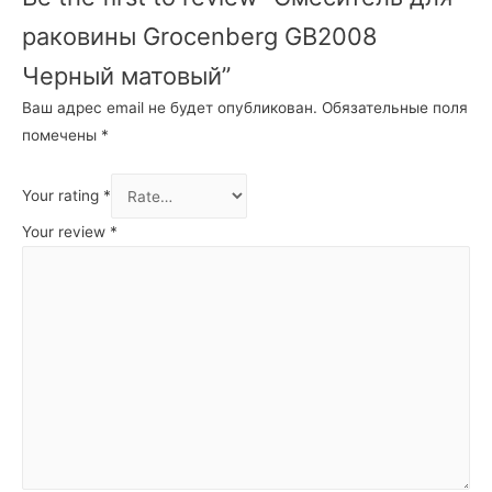
раковины Grocenberg GB2008
Черный матовый”
Ваш адрес email не будет опубликован.
Обязательные поля
помечены
*
Your rating
*
Your review
*