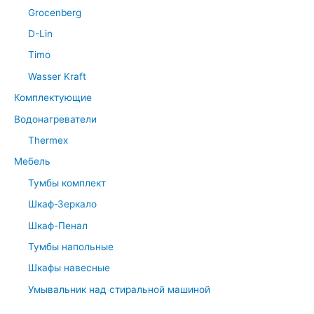
Grocenberg
D-Lin
Timo
Wasser Kraft
Комплектующие
Водонагреватели
Thermex
Мебель
Тумбы комплект
Шкаф-Зеркало
Шкаф-Пенал
Тумбы напольные
Шкафы навесные
Умывальник над стиральной машиной