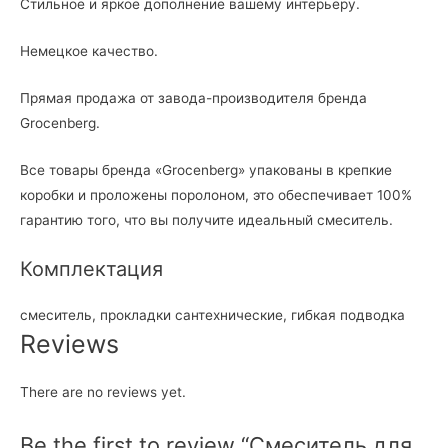
Стильное и яркое дополнение вашему интерьеру.
Немецкое качество.
Прямая продажа от завода-производителя бренда
Grocenberg.
Все товары бренда «Grocenberg» упакованы в крепкие
коробки и проложены поролоном, это обеспечивает 100%
гарантию того, что вы получите идеальный смеситель.
Комплектация
смеситель, прокладки сантехнические, гибкая подводка
Reviews
There are no reviews yet.
Be the first to review “Cмеситель для