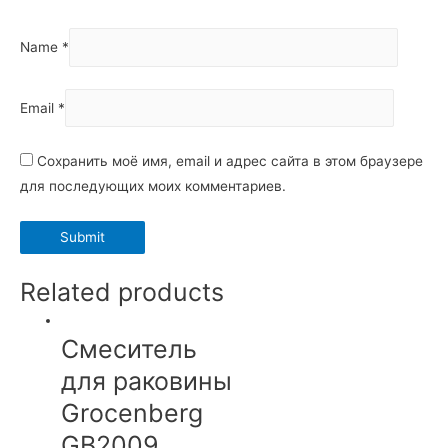
Name
*
Email
*
Сохранить моё имя, email и адрес сайта в этом браузере
для последующих моих комментариев.
Related products
Cмеситель
для раковины
Grocenberg
GB2009