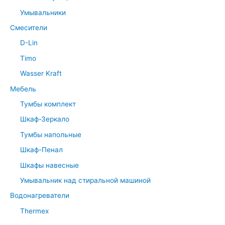
Умывальники
Смесители
D-Lin
Timo
Wasser Kraft
Мебель
Тумбы комплект
Шкаф-Зеркало
Тумбы напольные
Шкаф-Пенал
Шкафы навесные
Умывальник над стиральной машиной
Водонагреватели
Thermex