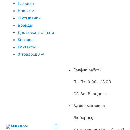
Главная
Новости
О компании
Бренды
Доставка и оплата
Корзина
Контакты
0 товаров
0 ₽
График работы
Пн-Пт: 9.00 - 18.00
Сб-Вс: Выходные
Адрес магазина
Люберцы,
Главное
Котельническая, д.4 стр.1