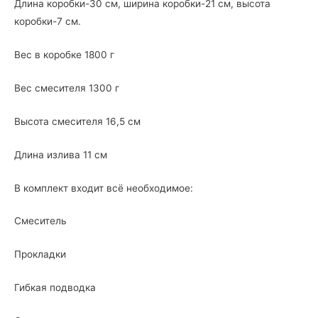
Длина коробки-30 см, ширина коробки-21 см, высота
коробки-7 см.
Вес в коробке 1800 г
Вес смесителя 1300 г
Высота смесителя 16,5 см
Длина излива 11 см
В комплект входит всё необходимое:
Смеситель
Прокладки
Гибкая подводка