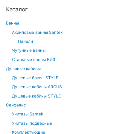
Каталог
Ванны
Акриловые ванны Santek
Панели
Чугунные ванны
Стальные ванны ВИЗ
Душевые кабины
Душевые боксы STYLE
Душевые кабины ARCUS
Душевые кабины STYLE
Санфаянс
Унитазы Santek
Унитазы подвесные
Комплектующие