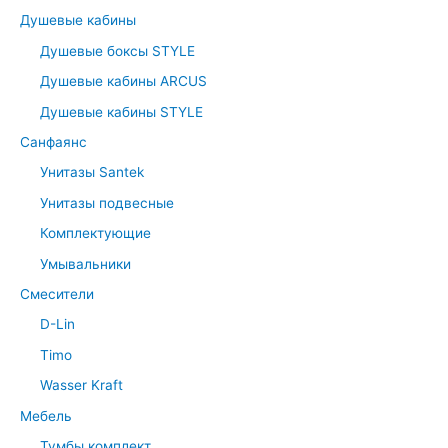
Душевые кабины
Душевые боксы STYLE
Душевые кабины ARCUS
Душевые кабины STYLE
Санфаянс
Унитазы Santek
Унитазы подвесные
Комплектующие
Умывальники
Смесители
D-Lin
Timo
Wasser Kraft
Мебель
Тумбы комплект