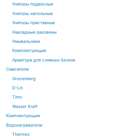
Унитазы подвесные
Унитазы напольные
Унитазы приставные
Накладные раковины
Умывальники
Комплектующие
Арматура для сливных бачков
Смесители
Grocenberg
D-Lin
Timo
Wasser Kraft
Комплектующие
Водонагреватели
Thermex