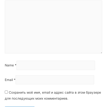
Name
*
Email
*
Сохранить моё имя, email и адрес сайта в этом браузере
для последующих моих комментариев.