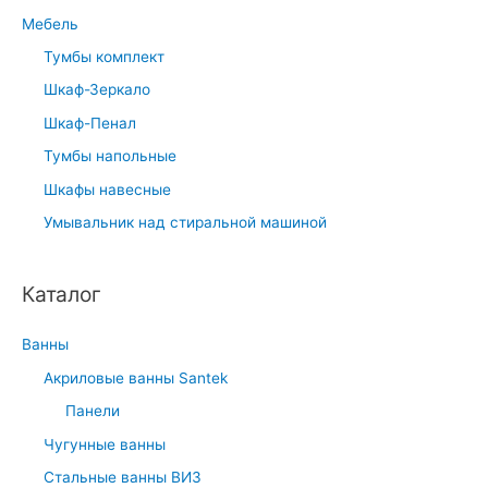
Мебель
Тумбы комплект
Шкаф-Зеркало
Шкаф-Пенал
Тумбы напольные
Шкафы навесные
Умывальник над стиральной машиной
Каталог
Ванны
Акриловые ванны Santek
Панели
Чугунные ванны
Стальные ванны ВИЗ