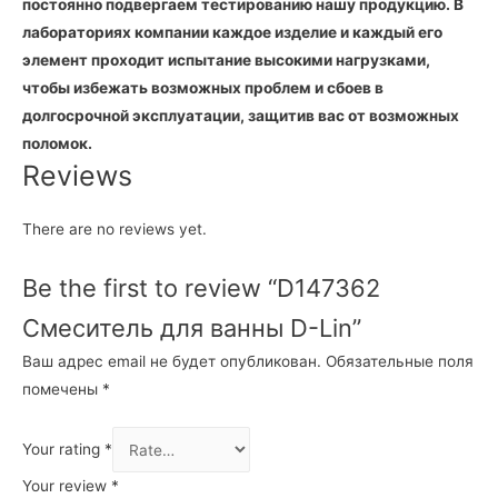
постоянно подвергаем тестированию нашу продукцию. В
лабораториях компании каждое изделие и каждый его
элемент проходит испытание высокими нагрузками,
чтобы избежать возможных проблем и сбоев в
долгосрочной эксплуатации, защитив вас от возможных
поломок.
Reviews
There are no reviews yet.
Be the first to review “D147362
Смеситель для ванны D-Lin”
Ваш адрес email не будет опубликован.
Обязательные поля
помечены
*
Your rating
*
Your review
*