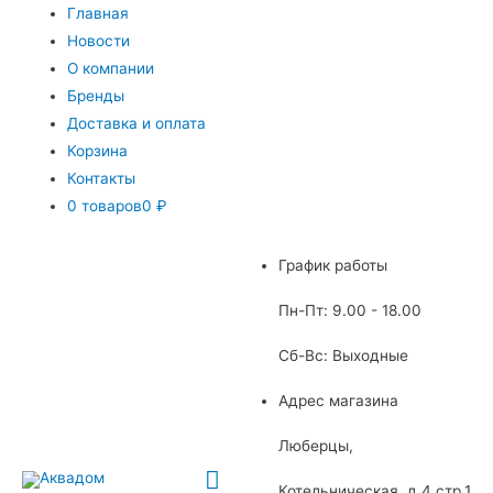
Главная
Новости
О компании
Бренды
Доставка и оплата
Корзина
Контакты
0 товаров
0 ₽
График работы
Пн-Пт: 9.00 - 18.00
Сб-Вс: Выходные
Адрес магазина
Люберцы,
Главное
Котельническая, д.4 стр.1