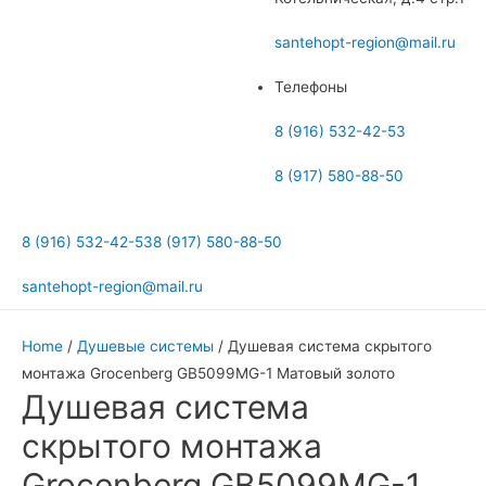
меню
santehopt-region@mail.ru
Телефоны
8 (916) 532-42-53
8 (917) 580-88-50
8 (916) 532-42-53
8 (917) 580-88-50
santehopt-region@mail.ru
Home
/
Душевые системы
/ Душевая система скрытого
монтажа Grocenberg GB5099MG-1 Матовый золото
Душевая система
скрытого монтажа
Grocenberg GB5099MG-1