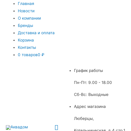
Главная
Новости
О компании
Бренды
Доставка и оплата
Корзина
Контакты
0 товаров
0 ₽
График работы
Пн-Пт: 9.00 - 18.00
Сб-Вс: Выходные
Адрес магазина
Люберцы,
Главное
Котельническая, д.4 стр.1