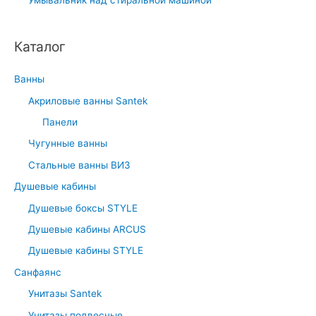
Каталог
Ванны
Акриловые ванны Santek
Панели
Чугунные ванны
Стальные ванны ВИЗ
Душевые кабины
Душевые боксы STYLE
Душевые кабины ARCUS
Душевые кабины STYLE
Санфаянс
Унитазы Santek
Унитазы подвесные