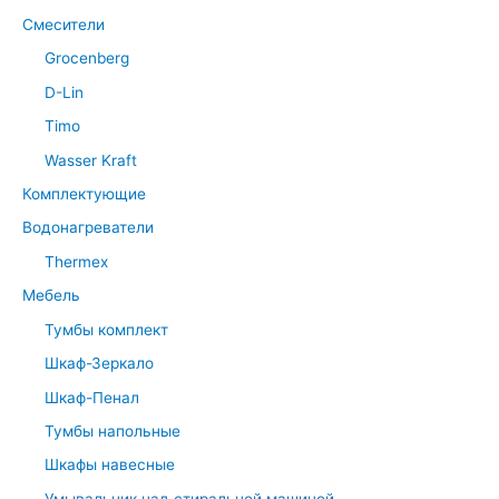
Смесители
Grocenberg
D-Lin
Timo
Wasser Kraft
Комплектующие
Водонагреватели
Thermex
Мебель
Тумбы комплект
Шкаф-Зеркало
Шкаф-Пенал
Тумбы напольные
Шкафы навесные
Умывальник над стиральной машиной