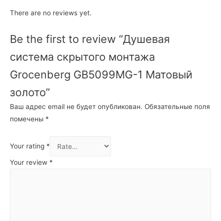
There are no reviews yet.
Be the first to review “Душевая
система скрытого монтажа
Grocenberg GB5099MG-1 Матовый
золото”
Ваш адрес email не будет опубликован.
Обязательные поля
помечены
*
Your rating
*
Your review
*