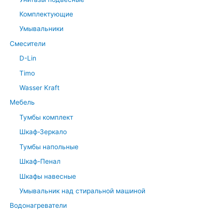
Комплектующие
Умывальники
Смесители
D-Lin
Timo
Wasser Kraft
Мебель
Тумбы комплект
Шкаф-Зеркало
Тумбы напольные
Шкаф-Пенал
Шкафы навесные
Умывальник над стиральной машиной
Водонагреватели