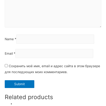
Name
*
Email
*
Сохранить моё имя, email и адрес сайта в этом браузере
для последующих моих комментариев.
Related products