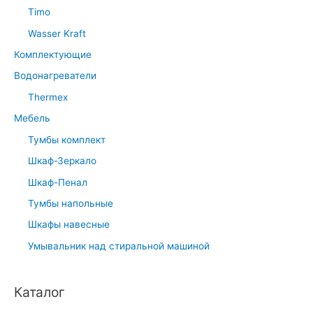
Timo
Wasser Kraft
Комплектующие
Водонагреватели
Thermex
Мебель
Тумбы комплект
Шкаф-Зеркало
Шкаф-Пенал
Тумбы напольные
Шкафы навесные
Умывальник над стиральной машиной
Каталог