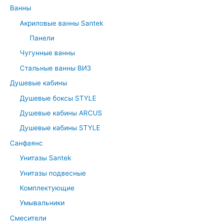
Ванны
Акриловые ванны Santek
Панели
Чугунные ванны
Стальные ванны ВИЗ
Душевые кабины
Душевые боксы STYLE
Душевые кабины ARCUS
Душевые кабины STYLE
Санфаянс
Унитазы Santek
Унитазы подвесные
Комплектующие
Умывальники
Смесители