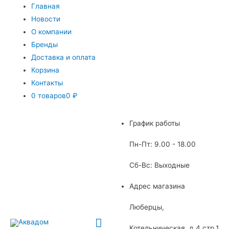
Главная
Новости
О компании
Бренды
Доставка и оплата
Корзина
Контакты
0 товаров
0 ₽
График работы
Пн-Пт: 9.00 - 18.00
Сб-Вс: Выходные
Адрес магазина
Люберцы,
Главное
Котельническая, д.4 стр.1