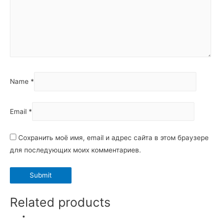
Name
*
Email
*
Сохранить моё имя, email и адрес сайта в этом браузере
для последующих моих комментариев.
Related products