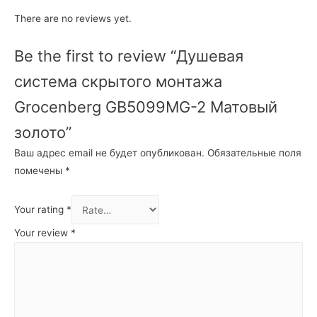
There are no reviews yet.
Be the first to review “Душевая
система скрытого монтажа
Grocenberg GB5099MG-2 Матовый
золото”
Ваш адрес email не будет опубликован.
Обязательные поля
помечены
*
Your rating
*
Your review
*