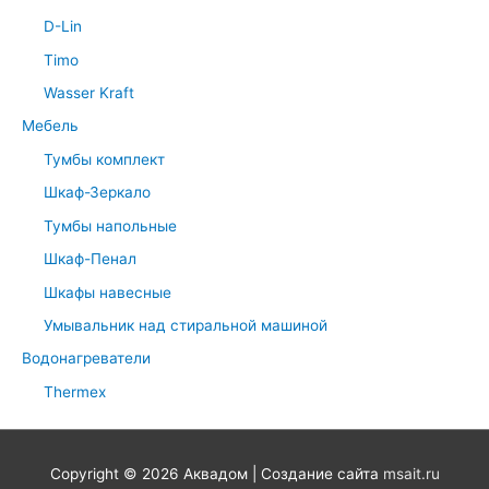
D-Lin
Timo
Wasser Kraft
Мебель
Тумбы комплект
Шкаф-Зеркало
Тумбы напольные
Шкаф-Пенал
Шкафы навесные
Умывальник над стиральной машиной
Водонагреватели
Thermex
Copyright © 2026
Аквадом
| Создание сайта
msait.ru