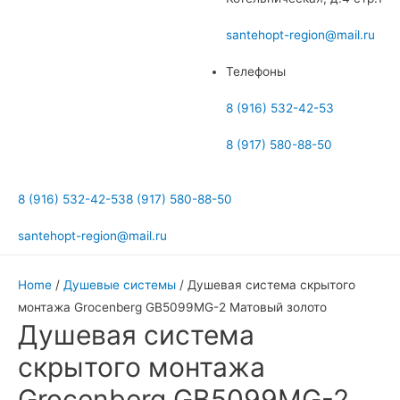
меню
santehopt-region@mail.ru
Телефоны
8 (916) 532-42-53
8 (917) 580-88-50
8 (916) 532-42-53
8 (917) 580-88-50
santehopt-region@mail.ru
Home
/
Душевые системы
/ Душевая система скрытого
монтажа Grocenberg GB5099MG-2 Матовый золото
Душевая система
скрытого монтажа
Grocenberg GB5099MG-2