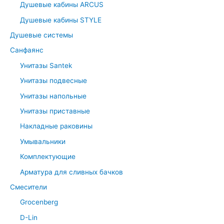
Душевые кабины ARCUS
Душевые кабины STYLE
Душевые системы
Санфаянс
Унитазы Santek
Унитазы подвесные
Унитазы напольные
Унитазы приставные
Накладные раковины
Умывальники
Комплектующие
Арматура для сливных бачков
Смесители
Grocenberg
D-Lin