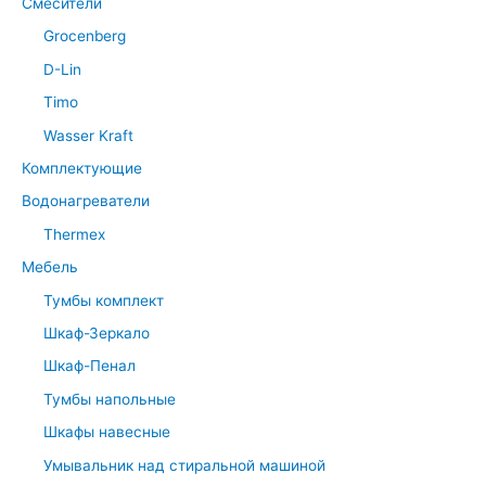
Смесители
Grocenberg
D-Lin
Timo
Wasser Kraft
Комплектующие
Водонагреватели
Thermex
Мебель
Тумбы комплект
Шкаф-Зеркало
Шкаф-Пенал
Тумбы напольные
Шкафы навесные
Умывальник над стиральной машиной