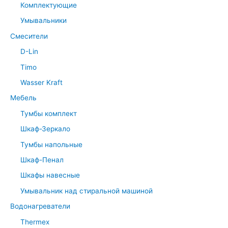
Комплектующие
Умывальники
Смесители
D-Lin
Timo
Wasser Kraft
Мебель
Тумбы комплект
Шкаф-Зеркало
Тумбы напольные
Шкаф-Пенал
Шкафы навесные
Умывальник над стиральной машиной
Водонагреватели
Thermex