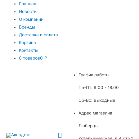
Главная
Новости
О компании
Бренды
Доставка и оплата
Корзина
Контакты
0 товаров
0 ₽
График работы
Пн-Пт: 9.00 - 18.00
Сб-Вс: Выходные
Адрес магазина
Люберцы,
Главное
Котельническая, д.4 стр.1