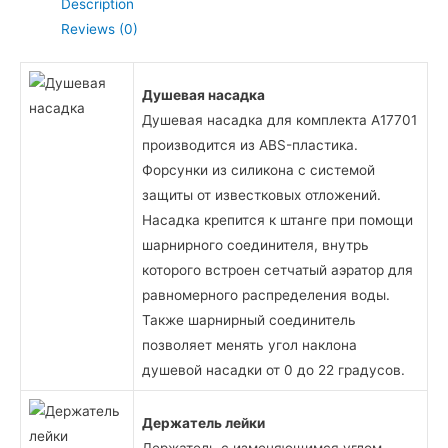
Description
Отправить
Reviews (0)
Душевая насадка
Душевая насадка для комплекта A17701
производится из ABS-пластика.
Форсунки из силикона с системой
защиты от известковых отложений.
Насадка крепится к штанге при помощи
шарнирного соединителя, внутрь
которого встроен сетчатый аэратор для
равномерного распределения воды.
Также шарнирный соединитель
позволяет менять угол наклона
душевой насадки от 0 до 22 градусов.
Держатель лейки