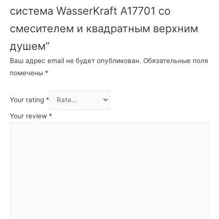
система WasserKraft A17701 со
смесителем и квадратным верхним
душем”
Ваш адрес email не будет опубликован.
Обязательные поля
помечены
*
Your rating
*
Your review
*