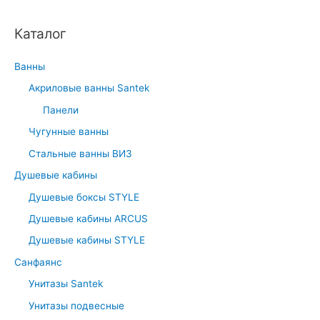
Каталог
Ванны
Акриловые ванны Santek
Панели
Чугунные ванны
Стальные ванны ВИЗ
Душевые кабины
Душевые боксы STYLE
Душевые кабины ARCUS
Душевые кабины STYLE
Санфаянс
Унитазы Santek
Унитазы подвесные