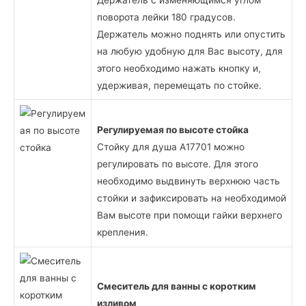
Держатель с изменяющимся углом
поворота лейки 180 градусов.
Держатель можно поднять или опустить
на любую удобную для Вас высоту, для
этого необходимо нажать кнопку и,
удерживая, перемещать по стойке.
Регулируемая по высоте стойка
Стойку для душа А17701 можно
регулировать по высоте. Для этого
необходимо выдвинуть верхнюю часть
стойки и зафиксировать на необходимой
Вам высоте при помощи гайки верхнего
крепления.
Смеситель для ванны с коротким
изливом