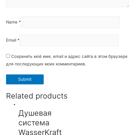
Name
*
Email
*
Сохранить моё имя, email и адрес сайта в этом браузере
для последующих моих комментариев.
Related products
Душевая
система
WasserKraft