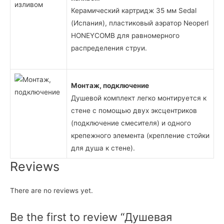
Керамический картридж 35 мм Sedal
(Испания), пластиковый аэратор Neoperl
HONEYCOMB для равномерного
распределения струи.
Монтаж, подключение
Душевой комплект легко монтируется к
стене c помощью двух эксцентриков
(подключение смесителя) и одного
крепежного элемента (крепление стойки
для душа к стене).
Reviews
There are no reviews yet.
Be the first to review “Душевая