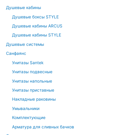
:
Душевые кабины
Душевые боксы STYLE
Душевые кабины ARCUS
Душевые кабины STYLE
Душевые системы
Санфаянс
Унитазы Santek
Унитазы подвесные
Унитазы напольные
Унитазы приставные
Накладные раковины
Умывальники
Комплектующие
Арматура для сливных бачков