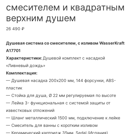
смесителем и квадратным
верхним душем
26 490
₽
Душевая система со смесителем, с изливом WasserKraft
A17701
Характеристики:
Душевой комплект с насадкой
«Ливневый дождь»
Комплектация:
— Душевая насадка 200х200 мм, 144 форсунки, ABS-
пластик
— Стойка для душа, Ø 22 мм регулируемая по высоте
— Лейка 3- функциональная с системой защиты от
известковых отложений
— Шланг металлический 1500 мм, подключение к лейке
— Смеситель для ванны с коротким изливом
— Керамический картридж 35мм, Sedal (Испания)