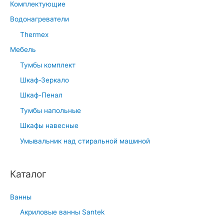
Комплектующие
Водонагреватели
Thermex
Мебель
Тумбы комплект
Шкаф-Зеркало
Шкаф-Пенал
Тумбы напольные
Шкафы навесные
Умывальник над стиральной машиной
Каталог
Ванны
Акриловые ванны Santek