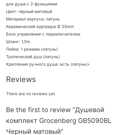
для душа с 2-функциями
Цвет: чёрный матовый
Материал корпуса: латунь
Керамический картридж Ø 35mm
Блок управления с переключателем
Шланг: 1,5m
Лейка: 1 режима (латунь)
Тропический душ (латунь)
Крепления ручного душа: есть (латунь)»
Reviews
There are no reviews yet.
Be the first to review “Душевой
комплект Grocenberg GB5090BL
Черный матовый”