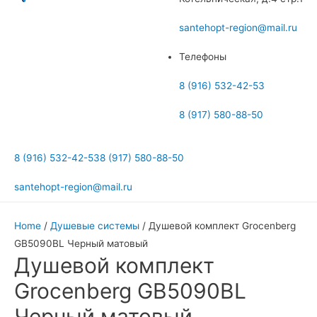
меню
santehopt-region@mail.ru
Телефоны
8 (916) 532-42-53
8 (917) 580-88-50
8 (916) 532-42-53
8 (917) 580-88-50
santehopt-region@mail.ru
Home
/
Душевые системы
/ Душевой комплект Grocenberg
GB5090BL Черный матовый
Душевой комплект
Grocenberg GB5090BL
Черный матовый