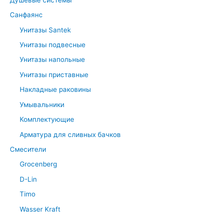
Санфаянс
Унитазы Santek
Унитазы подвесные
Унитазы напольные
Унитазы приставные
Накладные раковины
Умывальники
Комплектующие
Арматура для сливных бачков
Смесители
Grocenberg
D-Lin
Timo
Wasser Kraft