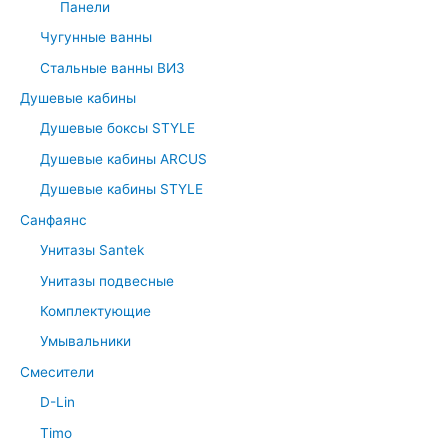
Панели
Чугунные ванны
Стальные ванны ВИЗ
Душевые кабины
Душевые боксы STYLE
Душевые кабины ARCUS
Душевые кабины STYLE
Санфаянс
Унитазы Santek
Унитазы подвесные
Комплектующие
Умывальники
Смесители
D-Lin
Timo