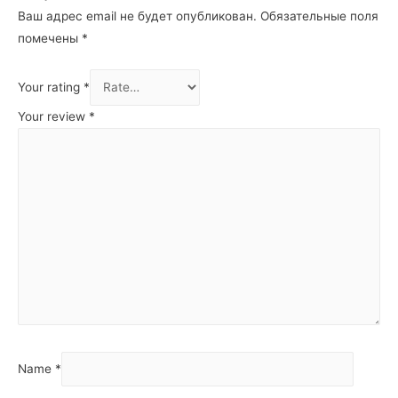
Ваш адрес email не будет опубликован.
Обязательные поля
помечены
*
Your rating
*
Your review
*
Name
*