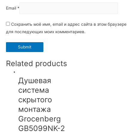
Email
*
Сохранить моё имя, email и адрес сайта в этом браузере
для последующих моих комментариев.
Related products
Душевая
система
скрытого
монтажа
Grocenberg
GB5099NK-2