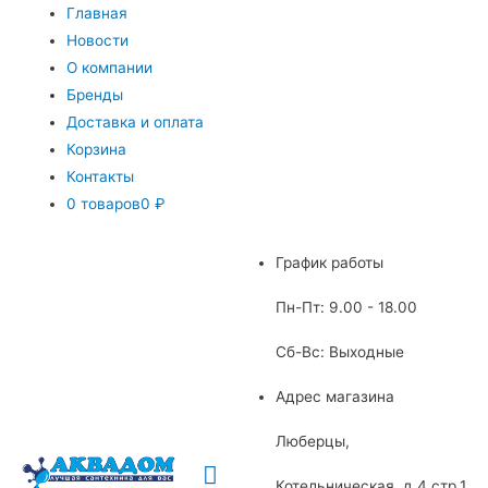
Главная
Новости
О компании
Бренды
Доставка и оплата
Корзина
Контакты
0 товаров
0 ₽
График работы
Пн-Пт: 9.00 - 18.00
Сб-Вс: Выходные
Адрес магазина
Люберцы,
Главное
Котельническая, д.4 стр.1