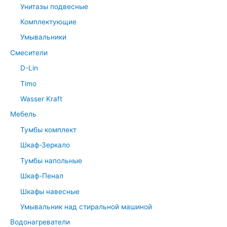
Унитазы подвесные
Комплектующие
Умывальники
Смесители
D-Lin
Timo
Wasser Kraft
Мебель
Тумбы комплект
Шкаф-Зеркало
Тумбы напольные
Шкаф-Пенал
Шкафы навесные
Умывальник над стиральной машиной
Водонагреватели