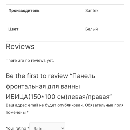
Производитель
Santek
Цвет
Белый
Reviews
There are no reviews yet.
Be the first to review “Панель
фронтальная для ванны
ИБИЦА(150*100 см)левая/правая”
Ваш адрес email не будет опубликован.
Обязательные поля
помечены
*
Your rating
*