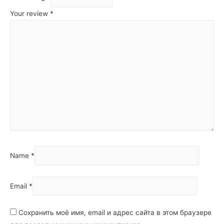
Your review
*
Name
*
Email
*
Сохранить моё имя, email и адрес сайта в этом браузере