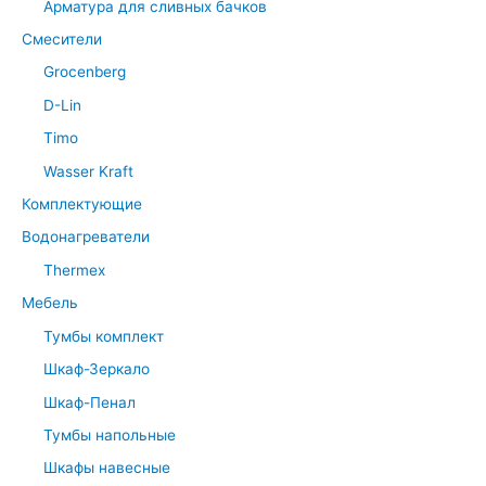
Арматура для сливных бачков
Смесители
Grocenberg
D-Lin
Timo
Wasser Kraft
Комплектующие
Водонагреватели
Thermex
Мебель
Тумбы комплект
Шкаф-Зеркало
Шкаф-Пенал
Тумбы напольные
Шкафы навесные