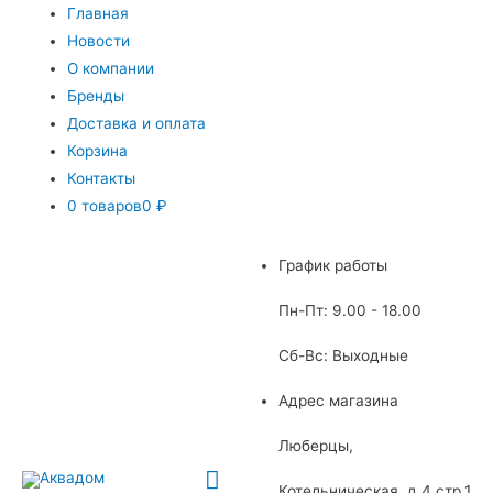
Главная
Новости
О компании
Бренды
Доставка и оплата
Корзина
Контакты
0 товаров
0 ₽
График работы
Пн-Пт: 9.00 - 18.00
Сб-Вс: Выходные
Адрес магазина
Люберцы,
Главное
Котельническая, д.4 стр.1