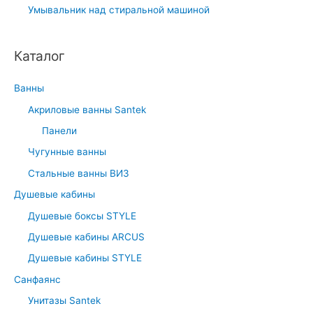
Умывальник над стиральной машиной
Каталог
Ванны
Акриловые ванны Santek
Панели
Чугунные ванны
Стальные ванны ВИЗ
Душевые кабины
Душевые боксы STYLE
Душевые кабины ARCUS
Душевые кабины STYLE
Санфаянс
Унитазы Santek