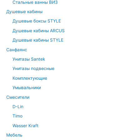
Стальные ванны ВИЗ
Душевые кабины
Душевые боксы STYLE
Душевые кабины ARCUS
Душевые кабины STYLE
Санфаянс
Унитазы Santek
Унитазы подвесные
Комплектующие
Умывальники
Смесители
D-Lin
Timo
Wasser Kraft
Мебель