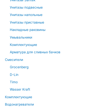
Унитазы подвесные
Унитазы напольные
Унитазы приставные
Накладные раковины
Умывальники
Комплектующие
Арматура для сливных бачков
Смесители
Grocenberg
D-Lin
Timo
Wasser Kraft
Комплектующие
Водонагреватели