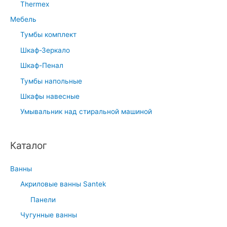
Thermex
Мебель
Тумбы комплект
Шкаф-Зеркало
Шкаф-Пенал
Тумбы напольные
Шкафы навесные
Умывальник над стиральной машиной
Каталог
Ванны
Акриловые ванны Santek
Панели
Чугунные ванны