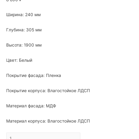
Ширина: 240 мм
Глубина: 305 мм
Высота: 1900 мм
Цвет: Белый
Покрытие фасада: Пленка
Покрытие корпуса: Влагостойкое ЛДСП
Материал фасада: МДФ
Материал корпуса: Влагостойкое ЛДСП
Шкаф-