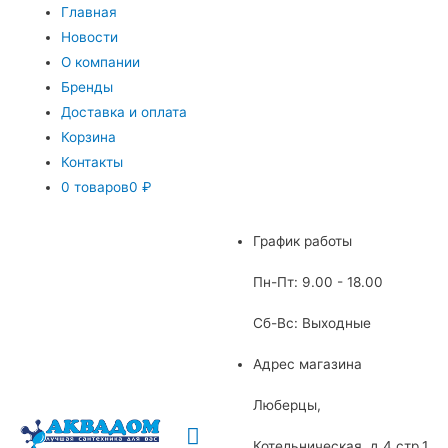
Главная
Новости
О компании
Бренды
Доставка и оплата
Корзина
Контакты
0 товаров
0 ₽
График работы
Пн-Пт: 9.00 - 18.00
Сб-Вс: Выходные
Адрес магазина
Люберцы,
Главное
Котельническая, д.4 стр.1