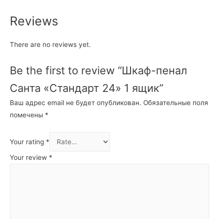
Reviews
There are no reviews yet.
Be the first to review “Шкаф-пенал
Санта «Стандарт 24» 1 ящик”
Ваш адрес email не будет опубликован.
Обязательные поля
помечены
*
Your rating
*
Your review
*