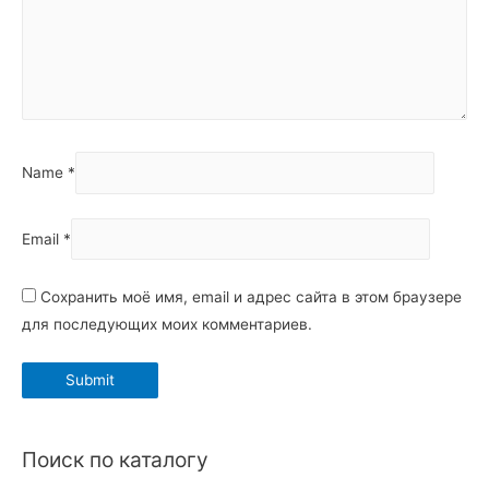
Name
*
Email
*
Сохранить моё имя, email и адрес сайта в этом браузере
для последующих моих комментариев.
Поиск по каталогу