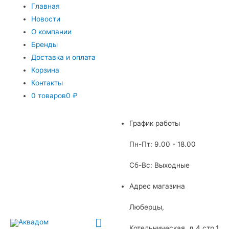
Главная
Новости
О компании
Бренды
Доставка и оплата
Корзина
Контакты
0 товаров
0 ₽
График работы
Пн-Пт: 9.00 - 18.00
Сб-Вс: Выходные
Адрес магазина
Люберцы,
Главное
Котельническая, д.4 стр.1