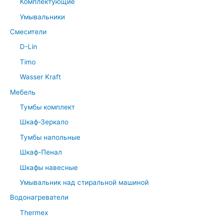
Комплектующие
Умывальники
Смесители
D-Lin
Timo
Wasser Kraft
Мебель
Тумбы комплект
Шкаф-Зеркало
Тумбы напольные
Шкаф-Пенал
Шкафы навесные
Умывальник над стиральной машиной
Водонагреватели
Thermex