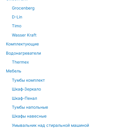
Grocenberg
D-Lin
Timo
Wasser Kraft
Комплектующие
Водонагреватели
Thermex
Мебель
Тумбы комплект
Шкаф-Зеркало
Шкаф-Пенал
Тумбы напольные
Шкафы навесные
Умывальник над стиральной машиной