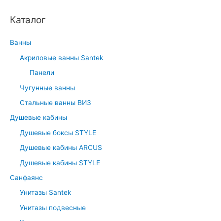
Каталог
Ванны
Акриловые ванны Santek
Панели
Чугунные ванны
Стальные ванны ВИЗ
Душевые кабины
Душевые боксы STYLE
Душевые кабины ARCUS
Душевые кабины STYLE
Санфаянс
Унитазы Santek
Унитазы подвесные