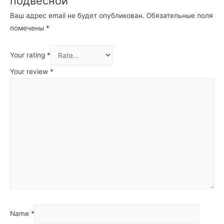
подвесной”
Ваш адрес email не будет опубликован.
Обязательные поля
помечены
*
Your rating
*
Your review
*
Name
*