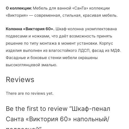
О коллекции:
Мебель для ванной «СанТа» коллекции
«Виктория» — современная, стильная, красивая мебель.
Колонна «Виктория 60».
Шкаф-колонна укомплектована
подвесами и ножками, что даёт возможность принять
решение по типу монтажа в момент установки. Корпус
изделия выполнен из влагостойкого ЛДСП, фасад из МДФ.
Фасадные и боковые стенки мебели окрашены
высокоглянцевой эмалью.
Reviews
There are no reviews yet.
Be the first to review “Шкаф-пенал
Санта «Виктория 60» напольный/