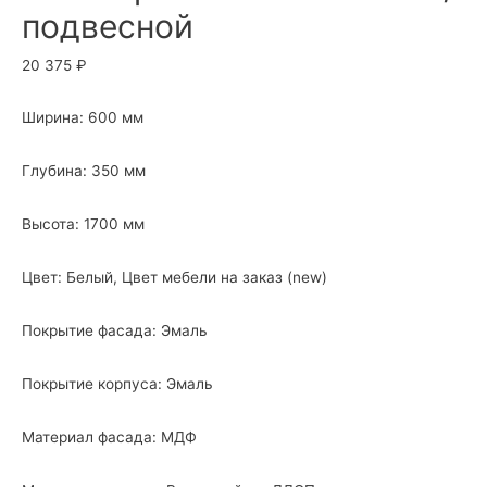
подвесной
20 375
₽
Ширина: 600 мм
Глубина: 350 мм
Высота: 1700 мм
Цвет: Белый, Цвет мебели на заказ (new)
Покрытие фасада: Эмаль
Покрытие корпуса: Эмаль
Материал фасада: МДФ