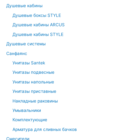
:
Душевые кабины
Душевые боксы STYLE
Душевые кабины ARCUS
Душевые кабины STYLE
Душевые системы
Санфаянс
Унитазы Santek
Унитазы подвесные
Унитазы напольные
Унитазы приставные
Накладные раковины
Умывальники
Комплектующие
Арматура для сливных бачков
Смесители