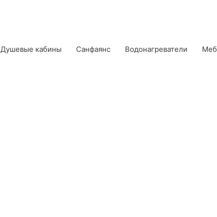
Душевые кабины
Санфаянс
Водонагреватели
Меб