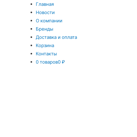
Главная
Новости
О компании
Бренды
Доставка и оплата
Корзина
Контакты
0 товаров
0 ₽