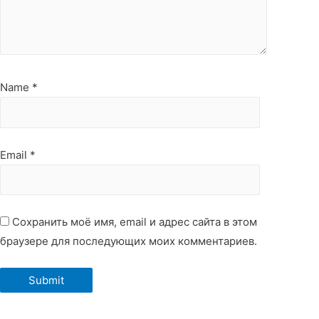
Name
*
Email
*
Сохранить моё имя, email и адрес сайта в этом
браузере для последующих моих комментариев.