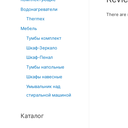
Водонагреватели
There are 
Thermex
Мебель
Тумбы комплект
Шкаф-Зеркало
Шкаф-Пенал
Тумбы напольные
Шкафы навесные
Умывальник над
стиральной машиной
Каталог