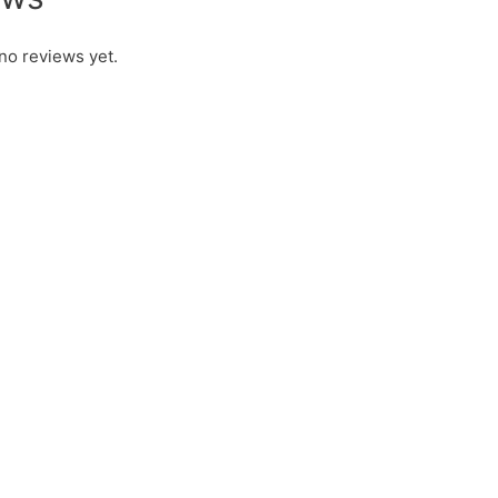
no reviews yet.