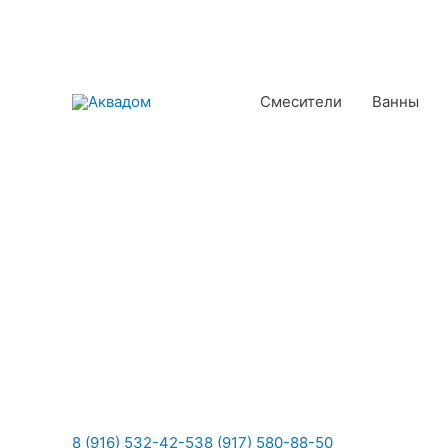
Смесители
Ванны
8 (916) 532-42-53
8 (917) 580-88-50