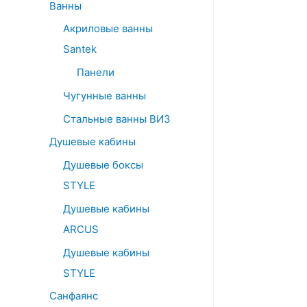
Ванны
Акриловые ванны
Santek
Панели
Чугунные ванны
Стальные ванны ВИЗ
Душевые кабины
Душевые боксы
STYLE
Душевые кабины
ARCUS
Душевые кабины
STYLE
Санфаянс