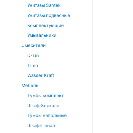
Унитазы Santek
Унитазы подвесные
Комплектующие
Умывальники
Смесители
D-Lin
Timo
Wasser Kraft
Мебель
Тумбы комплект
Шкаф-Зеркало
Тумбы напольные
Шкаф-Пенал