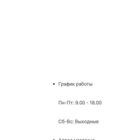
График работы
Пн-Пт: 9.00 - 18.00
Сб-Вс: Выходные