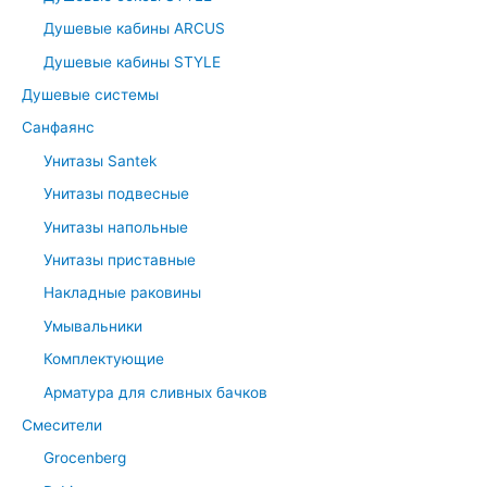
Душевые кабины ARCUS
Душевые кабины STYLE
Душевые системы
Санфаянс
Унитазы Santek
Унитазы подвесные
Унитазы напольные
Унитазы приставные
Накладные раковины
Умывальники
Комплектующие
Арматура для сливных бачков
Смесители
Grocenberg