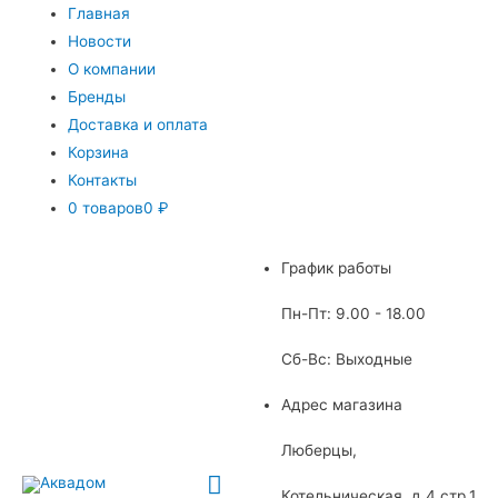
Главная
Новости
О компании
Бренды
Доставка и оплата
Корзина
Контакты
0 товаров
0 ₽
График работы
Пн-Пт: 9.00 - 18.00
Сб-Вс: Выходные
Адрес магазина
Люберцы,
Главное
Котельническая, д.4 стр.1