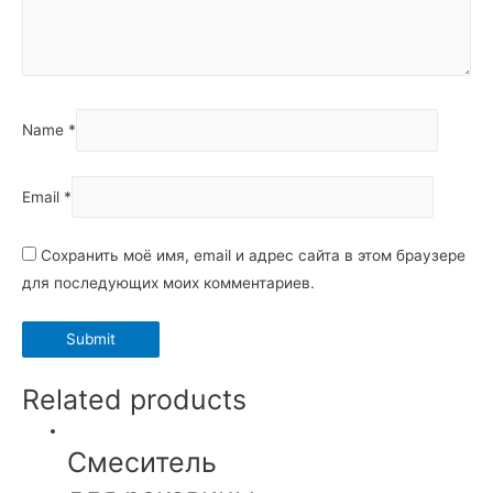
Name
*
Email
*
Сохранить моё имя, email и адрес сайта в этом браузере
для последующих моих комментариев.
Related products
Смеситель