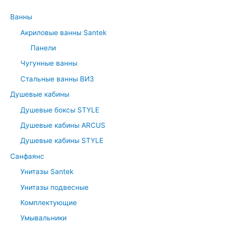
Ванны
Акриловые ванны Santek
Панели
Чугунные ванны
Стальные ванны ВИЗ
Душевые кабины
Душевые боксы STYLE
Душевые кабины ARCUS
Душевые кабины STYLE
Санфаянс
Унитазы Santek
Унитазы подвесные
Комплектующие
Умывальники