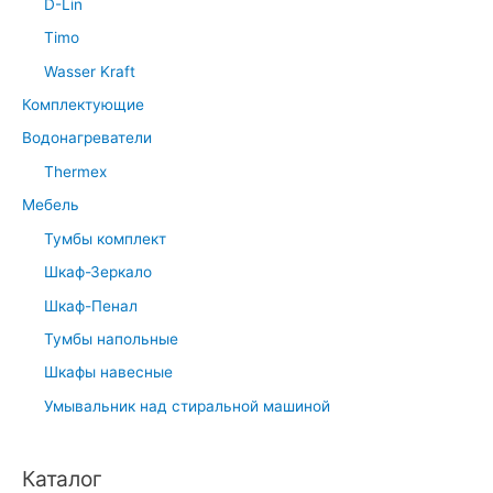
D-Lin
Timo
Wasser Kraft
Комплектующие
Водонагреватели
Thermex
Мебель
Тумбы комплект
Шкаф-Зеркало
Шкаф-Пенал
Тумбы напольные
Шкафы навесные
Умывальник над стиральной машиной
Каталог