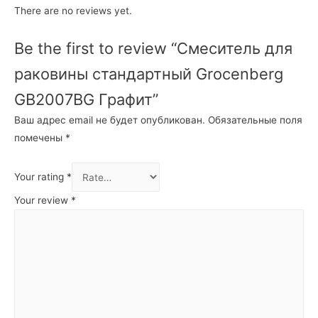
There are no reviews yet.
Be the first to review “Смеситель для
раковины стандартный Grocenberg
GB2007BG Графит”
Ваш адрес email не будет опубликован.
Обязательные поля
помечены
*
Your rating
*
Your review
*