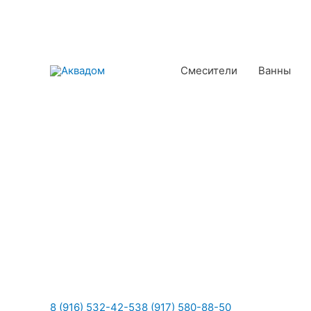
Смесители
Ванны
8 (916) 532-42-53
8 (917) 580-88-50