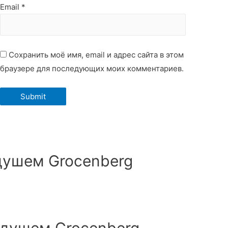
Email
*
Сохранить моё имя, email и адрес сайта в этом
браузере для последующих моих комментариев.
душем Groсenberg