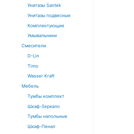
Унитазы Santek
Унитазы подвесные
Комплектующие
Умывальники
Смесители
D-Lin
Timo
Wasser Kraft
Мебель
Тумбы комплект
Шкаф-Зеркало
Тумбы напольные
Шкаф-Пенал