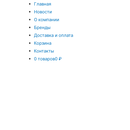
Главная
Новости
О компании
Бренды
Доставка и оплата
Корзина
Контакты
0 товаров
0 ₽