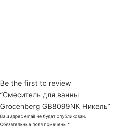
Be the first to review
“Смеситель для ванны
Grocenberg GB8099NK Никель”
Ваш адрес email не будет опубликован.
Обязательные поля помечены
*