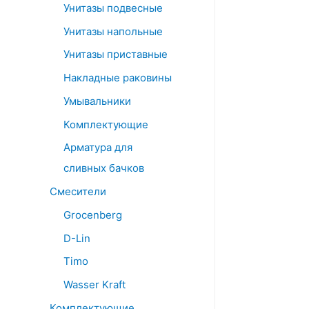
Унитазы подвесные
Унитазы напольные
Унитазы приставные
Накладные раковины
Умывальники
Комплектующие
Арматура для
сливных бачков
Смесители
Grocenberg
D-Lin
Timo
Wasser Kraft
Комплектующие