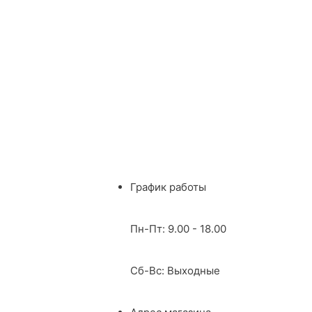
График работы
Пн-Пт: 9.00 - 18.00
Сб-Вс: Выходные