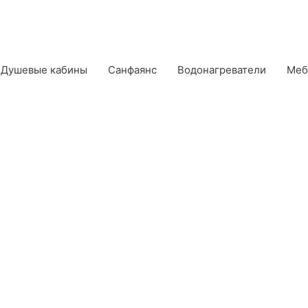
Душевые кабины
Санфаянс
Водонагреватели
Меб