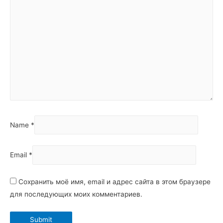
Name
*
Email
*
Сохранить моё имя, email и адрес сайта в этом браузере
для последующих моих комментариев.