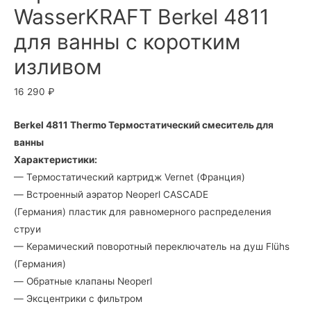
WasserKRAFT Berkel 4811
для ванны с коротким
изливом
16 290
₽
Berkel 4811 Thermo Термостатический смеситель для
ванны
Характеристики:
— Термостатический картридж Vernet (Франция)
— Встроенный аэратор Neoperl CASCADE
(Германия) пластик для равномерного распределения
струи
— Керамический поворотный переключатель на душ Flühs
(Германия)
— Обратные клапаны Neoperl
— Эксцентрики с фильтром