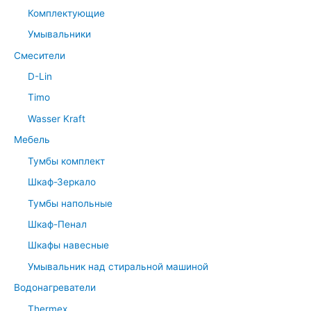
Комплектующие
Умывальники
Смесители
D-Lin
Timo
Wasser Kraft
Мебель
Тумбы комплект
Шкаф-Зеркало
Тумбы напольные
Шкаф-Пенал
Шкафы навесные
Умывальник над стиральной машиной
Водонагреватели
Thermex