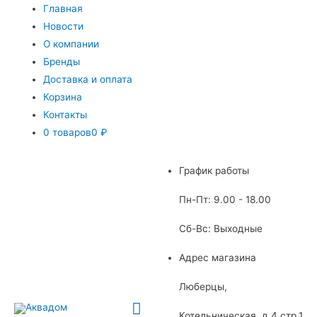
Главная
Новости
О компании
Бренды
Доставка и оплата
Корзина
Контакты
0 товаров
0 ₽
График работы
Пн-Пт: 9.00 - 18.00
Сб-Вс: Выходные
Адрес магазина
Люберцы,
Главное
Котельническая, д.4 стр.1