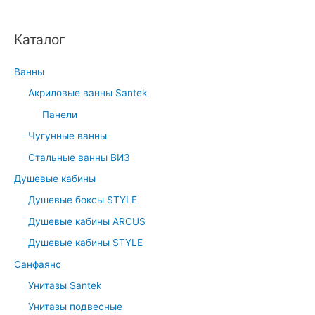
Каталог
Ванны
Акриловые ванны Santek
Панели
Чугунные ванны
Стальные ванны ВИЗ
Душевые кабины
Душевые боксы STYLE
Душевые кабины ARCUS
Душевые кабины STYLE
Санфаянс
Унитазы Santek
Унитазы подвесные