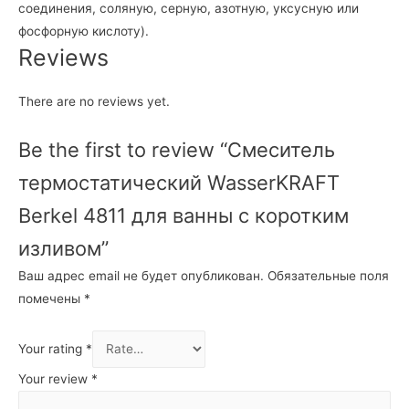
соединения, соляную, серную, азотную, уксусную или
фосфорную кислоту).
Reviews
There are no reviews yet.
Be the first to review “Смеситель
термостатический WasserKRAFT
Berkel 4811 для ванны с коротким
изливом”
Ваш адрес email не будет опубликован.
Обязательные поля
помечены
*
Your rating
*
Your review
*