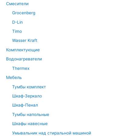
Смесители
Grocenberg
D-Lin
Timo
Wasser Kraft
Комплектующие
Водонагреватели
Thermex
Мебель
Тумбы комплект
Шкаф-Зеркало
Шкаф-Пенал
Тумбы напольные
Шкафы навесные
Умывальник над стиральной машиной