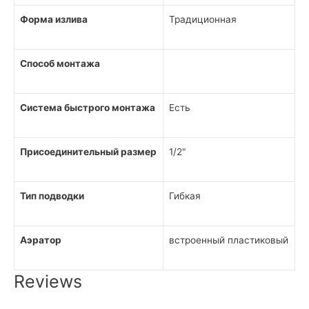
Форма излива
Традиционная
Способ монтажа
Система быстрого монтажа
Есть
Присоединительный размер
1/2"
Тип подводки
Гибкая
Аэратор
встроенный пластиковый
Reviews