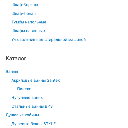
Шкаф-Зеркало
Шкаф-Пенал
Тумбы напольные
Шкафы навесные
Умывальник над стиральной машиной
Каталог
Ванны
Акриловые ванны Santek
Панели
Чугунные ванны
Стальные ванны ВИЗ
Душевые кабины
Душевые боксы STYLE