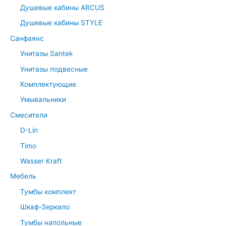
Душевые кабины ARCUS
Душевые кабины STYLE
Санфаянс
Унитазы Santek
Унитазы подвесные
Комплектующие
Умывальники
Смесители
D-Lin
Timo
Wasser Kraft
Мебель
Тумбы комплект
Шкаф-Зеркало
Тумбы напольные