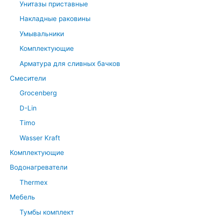
Унитазы приставные
Накладные раковины
Умывальники
Комплектующие
Арматура для сливных бачков
Смесители
Grocenberg
D-Lin
Timo
Wasser Kraft
Комплектующие
Водонагреватели
Thermex
Мебель
Тумбы комплект