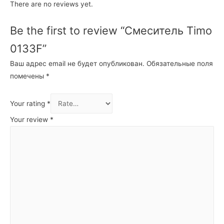
There are no reviews yet.
Be the first to review “Смеситель Timo
0133F”
Ваш адрес email не будет опубликован.
Обязательные поля
помечены
*
Your rating
*
Your review
*