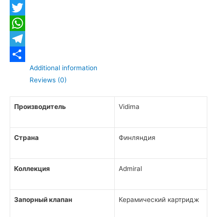
Facebook
Twitter
WhatsApp
Telegram
Additional information
Отправить
Reviews (0)
Производитель
Vidima
Страна
Финляндия
Коллекция
Admiral
Запорный клапан
Керамический картридж