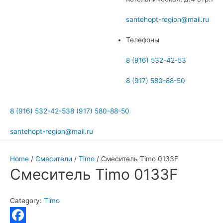
меню
santehopt-region@mail.ru
Телефоны
8 (916) 532-42-53
8 (917) 580-88-50
8 (916) 532-42-53
8 (917) 580-88-50
santehopt-region@mail.ru
Home
/
Смесители
/
Timo
/ Смеситель Timo 0133F
Смеситель Timo 0133F
Category:
Timo