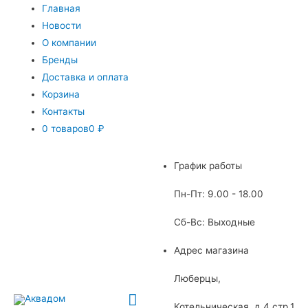
Главная
Новости
О компании
Бренды
Доставка и оплата
Корзина
Контакты
0 товаров
0 ₽
График работы
Пн-Пт: 9.00 - 18.00
Сб-Вс: Выходные
Адрес магазина
Люберцы,
Главное
Котельническая, д.4 стр.1