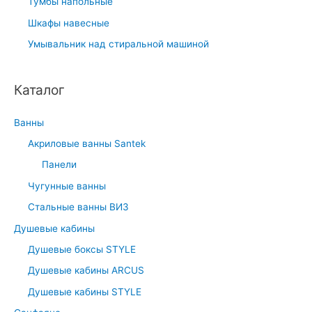
Тумбы напольные
Шкафы навесные
Умывальник над стиральной машиной
Каталог
Ванны
Акриловые ванны Santek
Панели
Чугунные ванны
Стальные ванны ВИЗ
Душевые кабины
Душевые боксы STYLE
Душевые кабины ARCUS
Душевые кабины STYLE