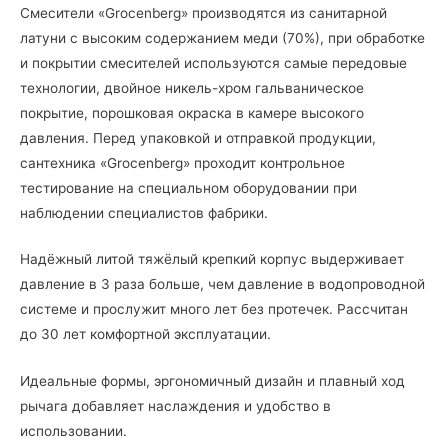
Смесители «Grocenberg» производятся из санитарной
латуни с высоким содержанием меди (70%), при обработке
и покрытии смесителей используются самые передовые
технологии, двойное никель-хром гальваническое
покрытие, порошковая окраска в камере высокого
давления. Перед упаковкой и отправкой продукции,
сантехника «Grocenberg» проходит контрольное
тестирование на специальном оборудовании при
наблюдении специалистов фабрики.
Надёжный литой тяжёлый крепкий корпус выдерживает
давление в 3 раза больше, чем давление в водопроводной
системе и прослужит много лет без протечек. Рассчитан
до 30 лет комфортной эксплуатации.
Идеальные формы, эргономичный дизайн и плавный ход
рычага добавляет наслаждения и удобство в
использовании.