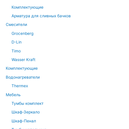
Комплектующие
Арматура для сливных бачков
Смесители
Grocenberg
D-Lin
Timo
Wasser Kraft
Комплектующие
Водонагреватели
Thermex
Мебель
Тумбы комплект
Шкаф-Зеркало
Шкаф-Пенал