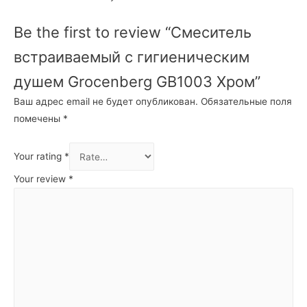
Be the first to review “Смеситель
встраиваемый с гигиеническим
душем Grocenberg GB1003 Хром”
Ваш адрес email не будет опубликован.
Обязательные поля
помечены
*
Your rating
*
Your review
*