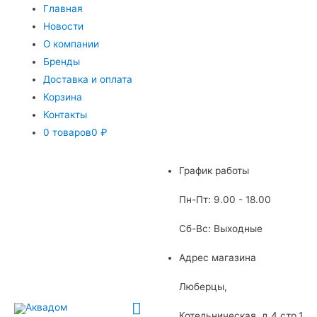
Главная
Новости
О компании
Бренды
Доставка и оплата
Корзина
Контакты
0 товаров
0 ₽
График работы
Пн-Пт: 9.00 - 18.00
Сб-Вс: Выходные
Адрес магазина
Люберцы,
Главное
Котельническая, д.4 стр.1