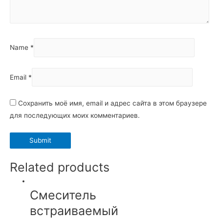
Name
*
Email
*
Сохранить моё имя, email и адрес сайта в этом браузере
для последующих моих комментариев.
Related products
Смеситель
встраиваемый