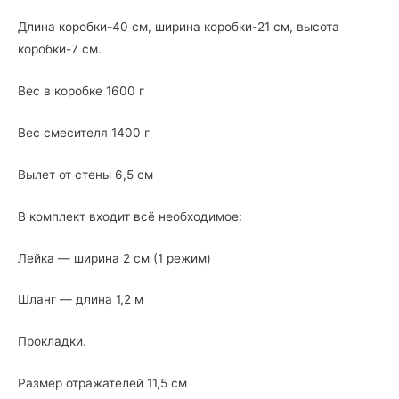
Длина коробки-40 см, ширина коробки-21 см, высота
коробки-7 см.
Вес в коробке 1600 г
Вес смесителя 1400 г
Вылет от стены 6,5 см
В комплект входит всё необходимое:
Лейка — ширина 2 см (1 режим)
Шланг — длина 1,2 м
Прокладки.
Размер отражателей 11,5 см