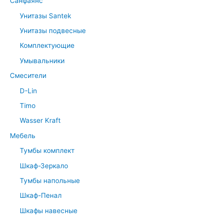
Санфаянс
Унитазы Santek
Унитазы подвесные
Комплектующие
Умывальники
Смесители
D-Lin
Timo
Wasser Kraft
Мебель
Тумбы комплект
Шкаф-Зеркало
Тумбы напольные
Шкаф-Пенал
Шкафы навесные