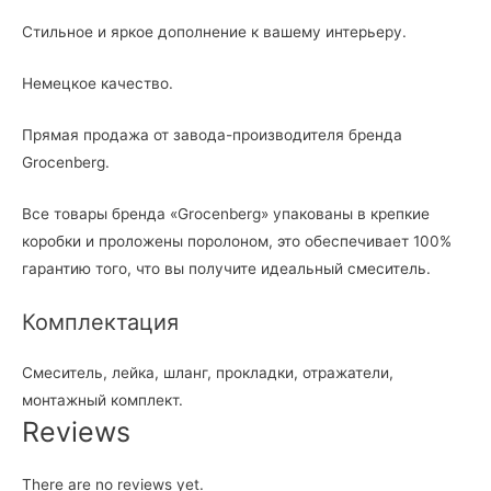
Стильное и яркое дополнение к вашему интерьеру.
Немецкое качество.
Прямая продажа от завода-производителя бренда
Grocenberg.
Все товары бренда «Grocenberg» упакованы в крепкие
коробки и проложены поролоном, это обеспечивает 100%
гарантию того, что вы получите идеальный смеситель.
Комплектация
Смеситель, лейка, шланг, прокладки, отражатели,
монтажный комплект.
Reviews
There are no reviews yet.