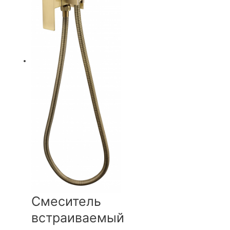
Смеситель
встраиваемый