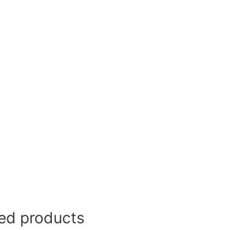
ed products