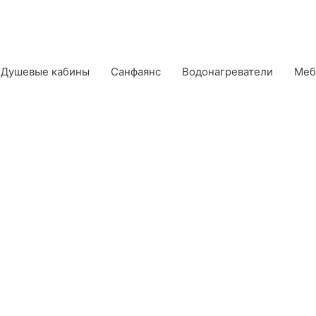
Душевые кабины
Санфаянс
Водонагреватели
Меб