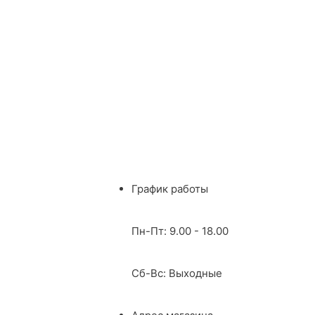
График работы
Пн-Пт: 9.00 - 18.00
Сб-Вс: Выходные