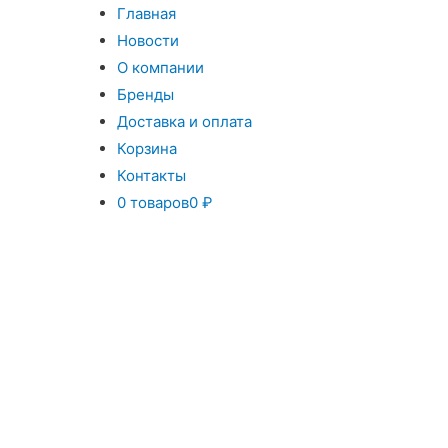
Главная
Новости
О компании
Бренды
Доставка и оплата
Корзина
Контакты
0 товаров
0 ₽