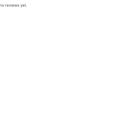
no reviews yet.