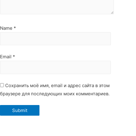
Name
*
Email
*
Сохранить моё имя, email и адрес сайта в этом
браузере для последующих моих комментариев.