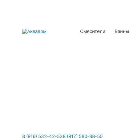
Смесители
Ванны
8 (916) 532-42-53
8 (917) 580-88-50