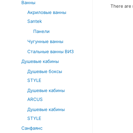
Ванны
There are 
Акриловые ванны
Santek
Панели
Чугунные ванны
Стальные ванны ВИЗ
Душевые кабины
Душевые боксы
STYLE
Душевые кабины
ARCUS
Душевые кабины
STYLE
Санфаянс