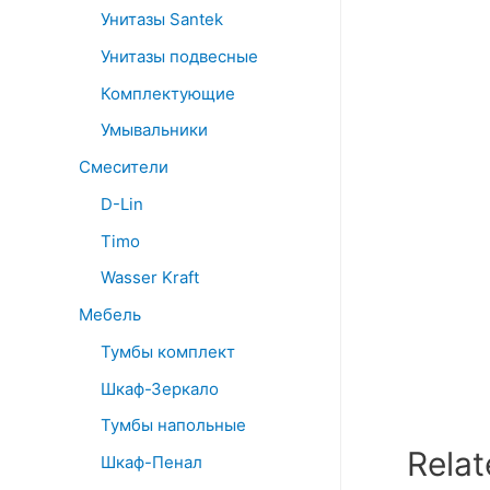
Унитазы Santek
Унитазы подвесные
Комплектующие
Умывальники
Смесители
D-Lin
Timo
Wasser Kraft
Мебель
Тумбы комплект
Шкаф-Зеркало
Тумбы напольные
Relat
Шкаф-Пенал