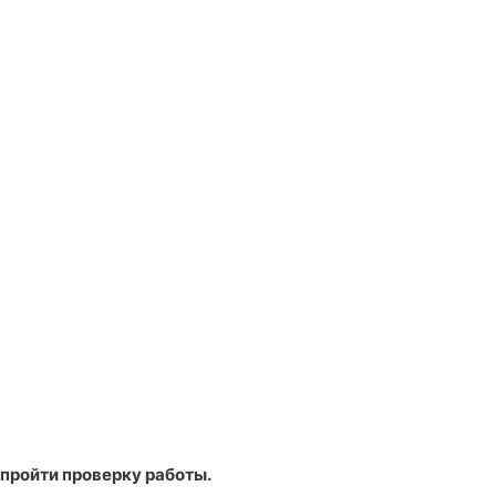
пройти проверку работы.