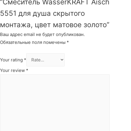
“Смеситель WasserKRAFT Aisch
5551 для душа скрытого
монтажа, цвет матовое золото”
Ваш адрес email не будет опубликован.
Обязательные поля помечены
*
Your rating
*
Your review
*