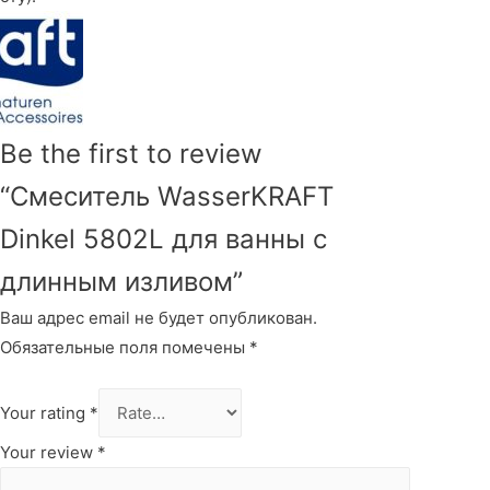
Be the first to review
“Смеситель WasserKRAFT
Dinkel 5802L для ванны с
длинным изливом”
Ваш адрес email не будет опубликован.
Обязательные поля помечены
*
Your rating
*
Your review
*