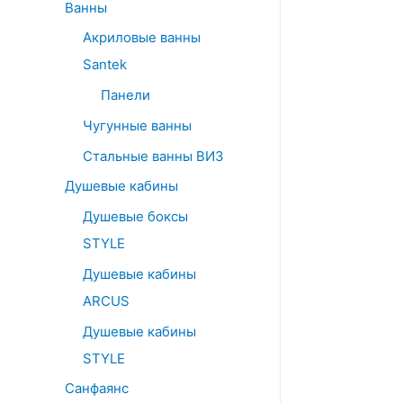
Ванны
Акриловые ванны
Santek
Панели
Чугунные ванны
Стальные ванны ВИЗ
Душевые кабины
Душевые боксы
STYLE
Душевые кабины
ARCUS
Душевые кабины
STYLE
Санфаянс