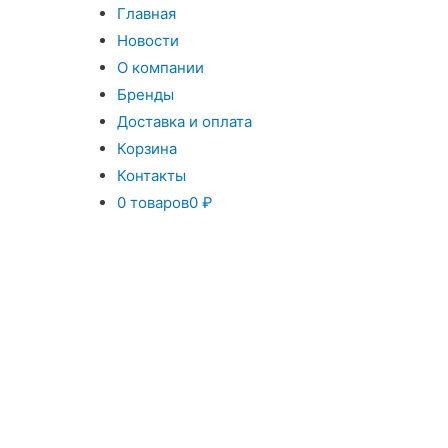
Главная
Новости
О компании
Бренды
Доставка и оплата
Корзина
Контакты
0 товаров
0 ₽