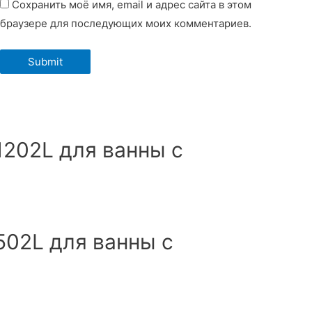
Сохранить моё имя, email и адрес сайта в этом
браузере для последующих моих комментариев.
202L для ванны с
502L для ванны с