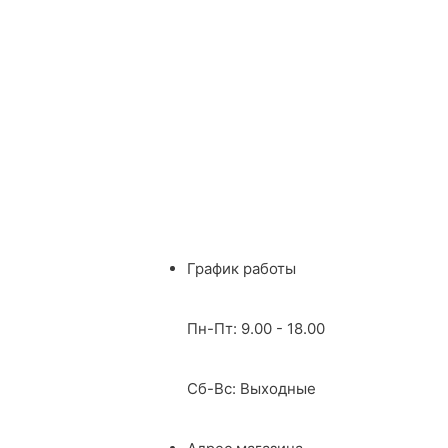
График работы
Пн-Пт: 9.00 - 18.00
Сб-Вс: Выходные