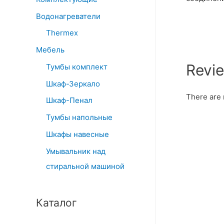
Водонагреватели
Thermex
Мебель
Revi
Тумбы комплект
Шкаф-Зеркало
There are 
Шкаф-Пенал
Тумбы напольные
Шкафы навесные
Умывальник над
стиральной машиной
Каталог