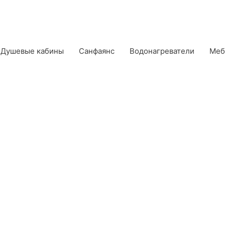
Душевые кабины
Санфаянс
Водонагреватели
Меб