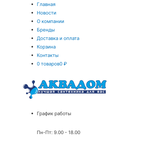
Главная
Новости
О компании
Бренды
Доставка и оплата
Корзина
Контакты
0 товаров
0 ₽
График работы
Пн-Пт: 9.00 - 18.00