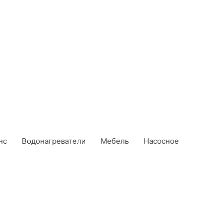
нс
Водонагреватели
Мебель
Насосное