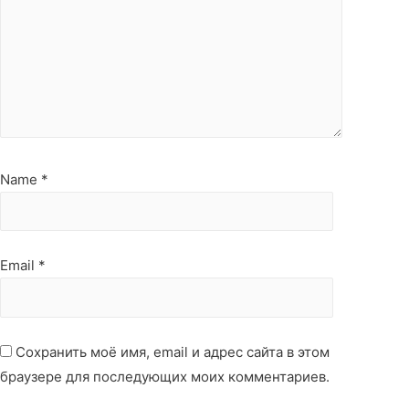
Name
*
Email
*
Сохранить моё имя, email и адрес сайта в этом
браузере для последующих моих комментариев.