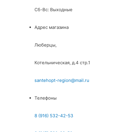
Сб-Вс: Выходные
Адрес магазина
Люберцы,
Котельническая, д.4 стр.1
santehopt-region@mail.ru
Телефоны
8 (916) 532-42-53