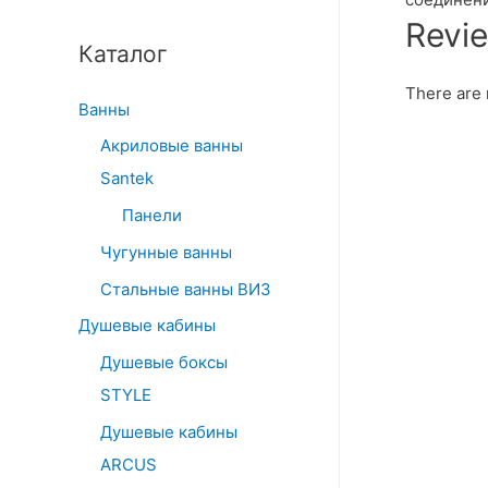
Revi
Каталог
There are 
Ванны
Акриловые ванны
Santek
Панели
Чугунные ванны
Стальные ванны ВИЗ
Душевые кабины
Душевые боксы
STYLE
Душевые кабины
ARCUS