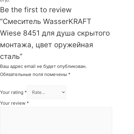
Be the first to review
“Смеситель WasserKRAFT
Wiese 8451 для душа скрытого
монтажа, цвет оружейная
сталь”
Ваш адрес email не будет опубликован.
Обязательные поля помечены
*
Your rating
*
Your review
*