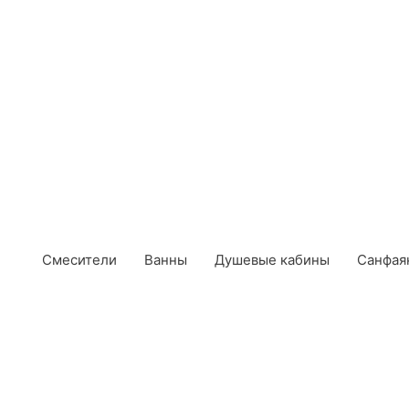
Смесители
Ванны
Душевые кабины
Санфая