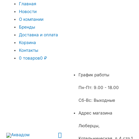
Главная
Новости
О компании
Бренды
Доставка и оплата
Корзина
Контакты
0 товаров
0 ₽
График работы
Пн-Пт: 9.00 - 18.00
Сб-Вс: Выходные
Адрес магазина
Люберцы,
Главное
Котельническая, д.4 стр.1