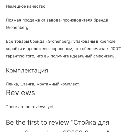
Немецкое качество.
Прямая продажа от завода-производителя бренда
Grohenberg.
Все товары бренда «Grohenberg» упакованы в крепкие
коробки и проложены поролоном, это обеспечивает 100%
гарантию того, что вы получите идеальный смеситель.
Комплектация
Лейка, штанга, монтажный комплект.
Reviews
There are no reviews yet.
Be the first to review “Стойка для