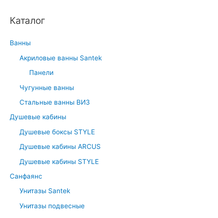
Каталог
Ванны
Акриловые ванны Santek
Панели
Чугунные ванны
Стальные ванны ВИЗ
Душевые кабины
Душевые боксы STYLE
Душевые кабины ARCUS
Душевые кабины STYLE
Санфаянс
Унитазы Santek
Унитазы подвесные