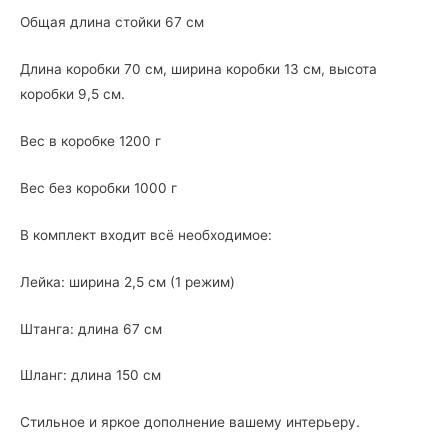
Общая длина стойки 67 см
Длина коробки 70 см, ширина коробки 13 см, высота
коробки 9,5 см.
Вес в коробке 1200 г
Вес без коробки 1000 г
В комплект входит всё необходимое:
Лейка: ширина 2,5 см (1 режим)
Штанга: длина 67 см
Шланг: длина 150 см
Стильное и яркое дополнение вашему интерьеру.