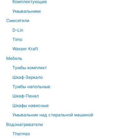
Комплектующие
Умывальники
Смесители
D-Lin
Timo
Wasser Kraft
Мебель
Тумбы комплект
Шкаф-Зеркало
Тумбы напольные
Шкаф-Пенал
Шкафы навесные
Умывальник над стиральной машиной
Водонагреватели
Thermex