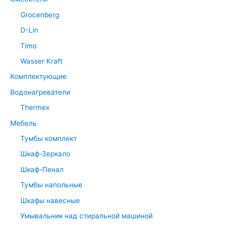
Grocenberg
D-Lin
Timo
Wasser Kraft
Комплектующие
Водонагреватели
Thermex
Мебель
Тумбы комплект
Шкаф-Зеркало
Шкаф-Пенал
Тумбы напольные
Шкафы навесные
Умывальник над стиральной машиной