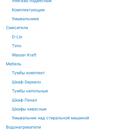
Унитазы подвесные
Комплектующие
Умывальники
Смесители
D-Lin
Timo
Wasser Kraft
Мебель
Тумбы комплект
Шкаф-Зеркало
Тумбы напольные
Шкаф-Пенал
Шкафы навесные
Умывальник над стиральной машиной
Водонагреватели