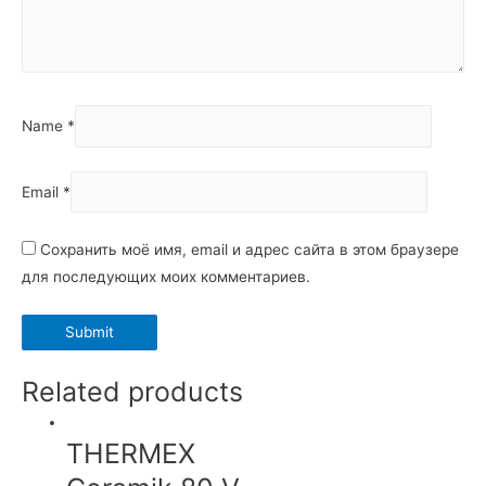
Name
*
Email
*
Сохранить моё имя, email и адрес сайта в этом браузере
для последующих моих комментариев.
Related products
THERMEX