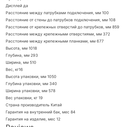
Дисплей
да
Расстояние между патрубками подключения, мм
100
Расстояние от стены до патрубков подключения, мм
108
Расстояние от крепежных отверстий до патрубков, мм
859
Расстояние между крепежными отверстиями, мм
372
Расстояние между крепежными планками, мм
677
Высота, мм 1018
Глубина, мм 293
Ширина, мм 510
Вес, кг16
Высота упаковки, мм 1050
Глубина упаковки, мм 340
Ширина упаковки, мм 578
Вес упаковки, кг 19
Страна производитель Китай
Гарантия на внутренний бак, мес
84
Гарантия на изделие, мес
12