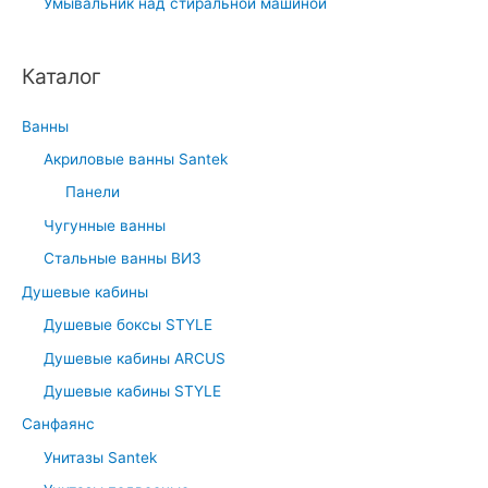
Умывальник над стиральной машиной
Каталог
Ванны
Акриловые ванны Santek
Панели
Чугунные ванны
Стальные ванны ВИЗ
Душевые кабины
Душевые боксы STYLE
Душевые кабины ARCUS
Душевые кабины STYLE
Санфаянс
Унитазы Santek