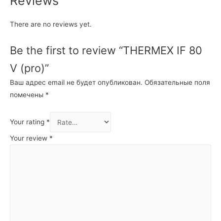
Reviews
There are no reviews yet.
Be the first to review “THERMEX IF 80
V (pro)”
Ваш адрес email не будет опубликован.
Обязательные поля
помечены
*
Your rating
*
Your review
*