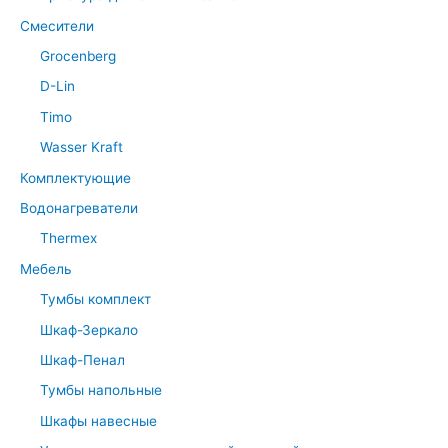
Смесители
Grocenberg
D-Lin
Timo
Wasser Kraft
Комплектующие
Водонагреватели
Thermex
Мебель
Тумбы комплект
Шкаф-Зеркало
Шкаф-Пенал
Тумбы напольные
Шкафы навесные