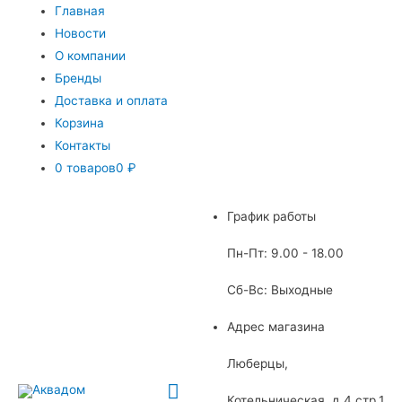
Главная
Новости
О компании
Бренды
Доставка и оплата
Корзина
Контакты
0 товаров
0 ₽
График работы
Пн-Пт: 9.00 - 18.00
Сб-Вс: Выходные
Адрес магазина
Люберцы,
Главное
Котельническая, д.4 стр.1