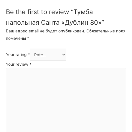
Be the first to review “Тумба
напольная Санта «Дублин 80»”
Ваш адрес email не будет опубликован.
Обязательные поля
помечены
*
Your rating
*
Your review
*