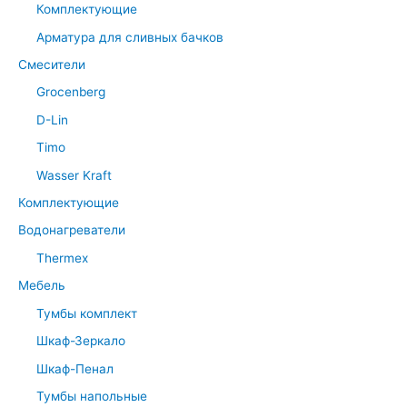
Комплектующие
Арматура для сливных бачков
Смесители
Grocenberg
D-Lin
Timo
Wasser Kraft
Комплектующие
Водонагреватели
Thermex
Мебель
Тумбы комплект
Шкаф-Зеркало
Шкаф-Пенал
Тумбы напольные