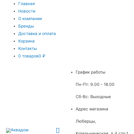
Главная
Новости
О компании
Бренды
Доставка и оплата
Корзина
Контакты
0 товаров
0 ₽
График работы
Пн-Пт: 9.00 - 18.00
Сб-Вс: Выходные
Адрес магазина
Люберцы,
Главное
Котельническая, д.4 стр.1