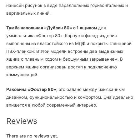
нанесён рисунок в виде параллельных горизонтальных и
вертикальных линий.
Тумба напольная «Дублин 80» с 1 ящиком
для
умывальника «Фостер 80». Корпус и фасад изделия
выполнены из влагостойкого из МДФ и покрыты глянцевой
ПВХ-пленкой. В этой модели встроены два выдвижных
ящика с плавным ходом и бесшумным закрыванием. В
верхнем ящике организован доступ к подключению
коммуникаций.
Раковина «Фостер 80»
, это баланс между изысканным
дизайном, функциональностью и комфортом. Она идеально
впишется в любой современный интерьер.
Reviews
There are no reviews yet.