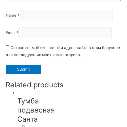
Name
*
Email
*
Сохранить моё имя, email и адрес сайта в этом браузере
для последующих моих комментариев.
Related products
Тумба
подвесная
Санта