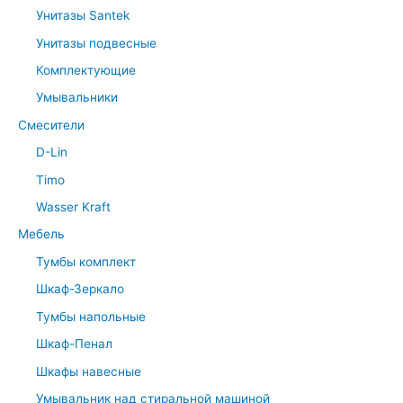
Унитазы Santek
Унитазы подвесные
Комплектующие
Умывальники
Смесители
D-Lin
Timo
Wasser Kraft
Мебель
Тумбы комплект
Шкаф-Зеркало
Тумбы напольные
Шкаф-Пенал
Шкафы навесные
Умывальник над стиральной машиной