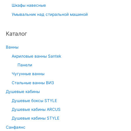
Шкафы навесные
Умывальник над стиральной машиной
Каталог
Ванны
Акриловые ванны Santek
Панели
Чугунные ванны
Стальные ванны ВИЗ
Душевые кабины
Душевые боксы STYLE
Душевые кабины ARCUS
Душевые кабины STYLE
Санфаянс