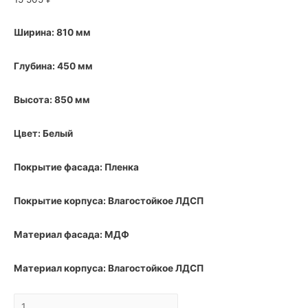
Ширина: 810 мм
Глубина: 450 мм
Высота: 850 мм
Цвет: Белый
Покрытие фасада: Пленка
Покрытие корпуса: Влагостойкое ЛДСП
Материал фасада: МДФ
Материал корпуса: Влагостойкое ЛДСП
Тумба