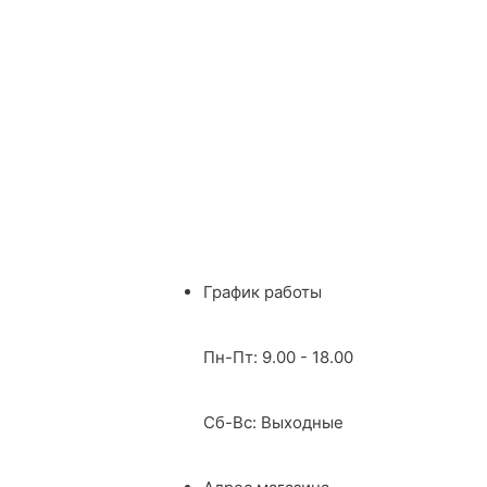
График работы
Пн-Пт: 9.00 - 18.00
Сб-Вс: Выходные