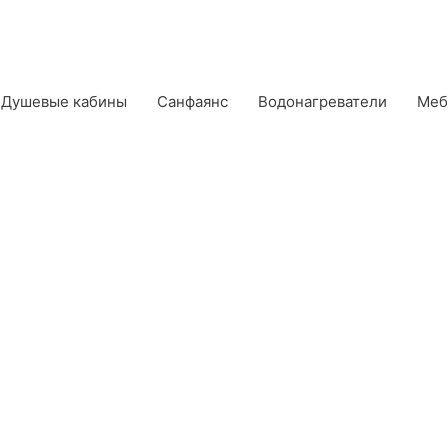
Душевые кабины
Санфаянс
Водонагреватели
Меб