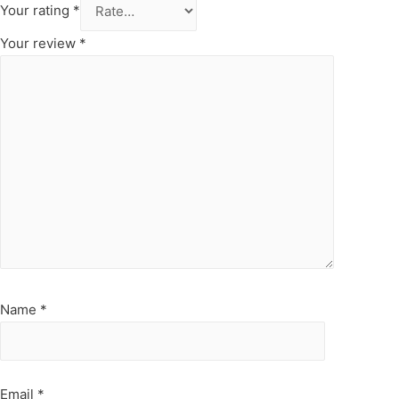
Your rating
*
Your review
*
Name
*
Email
*