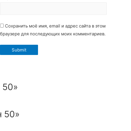
Сохранить моё имя, email и адрес сайта в этом
браузере для последующих моих комментариев.
 50»
н 50»