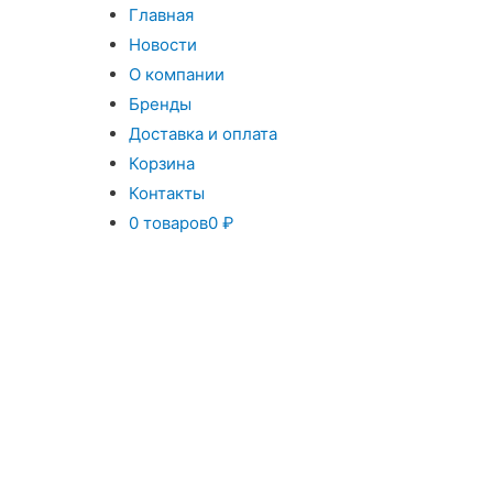
Главная
Новости
О компании
Бренды
Доставка и оплата
Корзина
Контакты
0 товаров
0 ₽