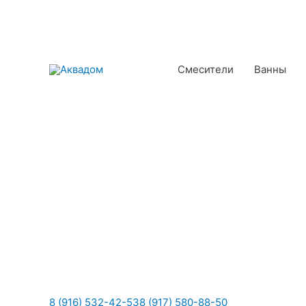
Смесители
Ванны
8 (916) 532-42-53
8 (917) 580-88-50