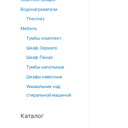
Водонагреватели
Thermex
Мебель
Тумбы комплект
Шкаф-Зеркало
Шкаф-Пенал
Тумбы напольные
Шкафы навесные
Умывальник над
стиральной машиной
Каталог