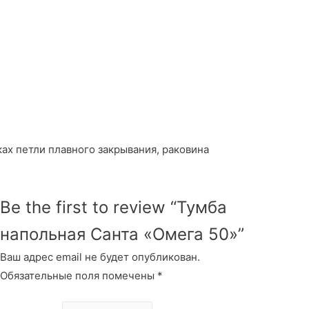
ках петли плавного закрывания, раковина
Be the first to review “Тумба
напольная Санта «Омега 50»”
Ваш адрес email не будет опубликован.
Обязательные поля помечены
*